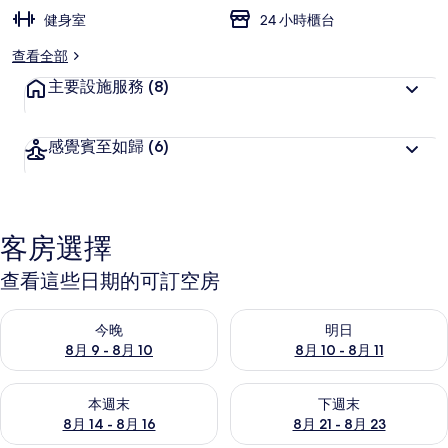
健身室
24 小時櫃台
查看全部
主要設施服務
(8)
感覺賓至如歸
(6)
客房選擇
查看這些日期的可訂空房
查看今晚 8月 9 - 8月 10的可訂空房
查看明日 8月 10 - 8月 11的可
今晚
明日
8月 9 - 8月 10
8月 10 - 8月 11
查看本週末 8月 14 - 8月 16的可訂空房
查看下週末 8月 21 - 8月 23
本週末
下週末
8月 14 - 8月 16
8月 21 - 8月 23