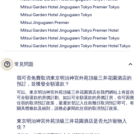
Mitsui Garden Hotel Jingugaien Tokyo Premier Tokyo
Mitsui Garden Hotel Jingugaien Tokyo
Mitsui Jingugaien Premier
Mitsui Garden Hotel Jingugaien Tokyo Premier Hotel
Mitsui Garden Hotel Jingugaien Tokyo Premier Tokyo
Mitsui Garden Hotel Jingugaien Tokyo Premier Hotel Tokyo
常見問題
我可否免費取消東京明治神宮外苑頂級三井花園酒店的
預訂，並獲發全額退款？
可以。東京明治神宮外苑頂級三井花園酒店在我們網站上有提供
可全額退款的房價計劃。如以可全額退款的房價訂房，你可因應
住宿的取消預訂政策，最遲於登記入住前幾日取消預訂即可。有
關具體條款及細則，請務必參閱此住宿的取消預訂政策。
東京明治神宮外苑頂級三井花園酒店是否允許寵物入
住？