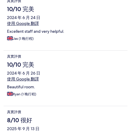
真實評價
10/10 完美
2024 年 6 月 24 日
使用 Google 翻譯
Excellent staff and very helpful.
Jas (1 晚行程)
真實評價
10/10 完美
2024 年 6 月 26 日
使用 Google 翻譯
Beautiful room.
Ryan (1 晚行程)
真實評價
8/10 很好
2025 年 9 月 13 日