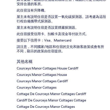
安排合適的客房。
此住宿沒有升降機。
屋主未有說明住宿是否設置一氧化碳探測器。請考慮為這段
行程自備攜帶式探測器。
屋主未有說明住宿是否設置煙霧探測器。
此住宿接受信用卡、扣帳卡及現金等付款方式。
接受以下信用卡：Visa、Mastercard
請注意，不同國家/地區和住宿的文化和旅客政策或會有所
不同，顯示的政策由住宿提供。
其他名稱
Courceys Manor Cottages House Cardiff
Courceys Manor Cottages House
Courceys Manor Cottages Cardiff
Courceys Manor Cottages
Cottage De Courceys Manor Cottages Cardiff
Cardiff De Courceys Manor Cottages Cottage
Cottage De Courceys Manor Cottages