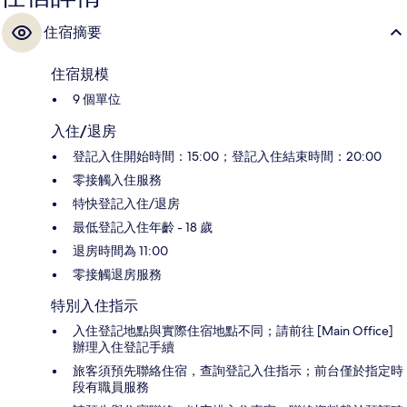
住宿摘要
住宿規模
9 個單位
入住/退房
登記入住開始時間：15:00；登記入住結束時間：20:00
零接觸入住服務
特快登記入住/退房
最低登記入住年齡 - 18 歲
退房時間為 11:00
零接觸退房服務
特別入住指示
入住登記地點與實際住宿地點不同；請前往 [Main Office]
辦理入住登記手續
旅客須預先聯絡住宿，查詢登記入住指示；前台僅於指定時
段有職員服務