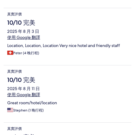
真實評價
10/10 完美
2025 年 8 月 3 日
使用 Google 翻譯
Location, Location, Location Very nice hotel and friendly staff
Peter (4 晚行程)
真實評價
10/10 完美
2025 年 8 月 11 日
使用 Google 翻譯
Great room/hotel/location
Stephen (1 晚行程)
真實評價