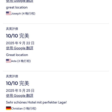
使用 Google 翻譯
great location
Joseph (4 晚行程)
真實評價
10/10 完美
2025 年 9 月 22 日
使用 Google 翻譯
Great location
Ada (3 晚行程)
真實評價
10/10 完美
2025 年 5 月 25 日
使用 Google 翻譯
Sehr schönes Hotel mit perfekter Lage!
Christian (1 晚行程)