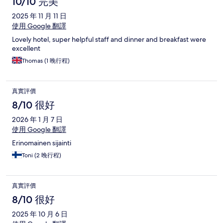
價
10/10 完美
2025 年 11 月 11 日
使用 Google 翻譯
Lovely hotel, super helpful staff and dinner and breakfast were
excellent
Thomas (1 晚行程)
真實評價
8/10 很好
2026 年 1 月 7 日
使用 Google 翻譯
Erinomainen sijainti
Toni (2 晚行程)
真實評價
8/10 很好
2025 年 10 月 6 日