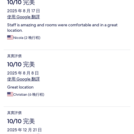
10/10 完美
2025 年 8 月 17 日
使用 Google 翻譯
Staff is amazing and rooms were comfortable and in a great
location.
Nicola (2 晚行程)
真實評價
10/10 完美
2025 年 8 月 8 日
使用 Google 翻譯
Great location
Christian (6 晚行程)
真實評價
10/10 完美
2025 年 12 月 21 日