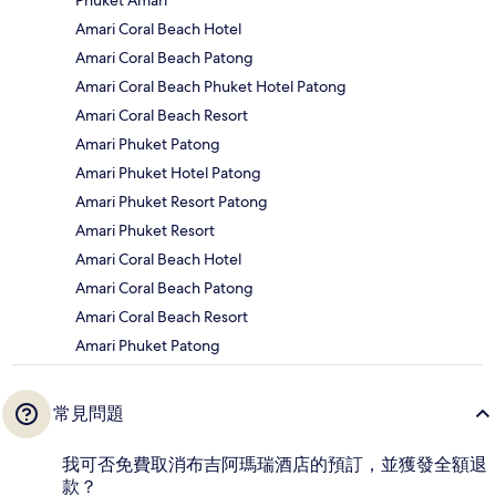
Amari Coral Beach Hotel
Amari Coral Beach Patong
Amari Coral Beach Phuket Hotel Patong
Amari Coral Beach Resort
Amari Phuket Patong
Amari Phuket Hotel Patong
Amari Phuket Resort Patong
Amari Phuket Resort
Amari Coral Beach Hotel
Amari Coral Beach Patong
Amari Coral Beach Resort
Amari Phuket Patong
常見問題
我可否免費取消布吉阿瑪瑞酒店的預訂，並獲發全額退
款？