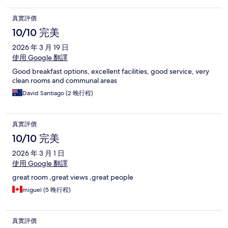
真實評價
10/10 完美
2026 年 3 月 19 日
使用 Google 翻譯
Good breakfast options, excellent facilities, good service, very
clean rooms and communal areas
David Santiago (2 晚行程)
真實評價
10/10 完美
2026 年 3 月 1 日
使用 Google 翻譯
great room ,great views ,great people
miguel (5 晚行程)
真實評價