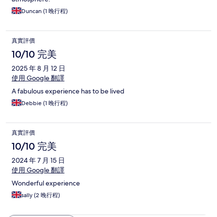
Duncan (1 晚行程)
真實評價
10/10 完美
2025 年 8 月 12 日
使用 Google 翻譯
A fabulous experience has to be lived
Debbie (1 晚行程)
真實評價
10/10 完美
2024 年 7 月 15 日
使用 Google 翻譯
Wonderful experience
sally (2 晚行程)