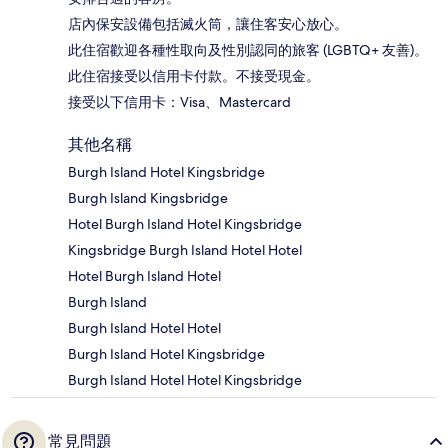
店內保安設備包括滅火筒，讓住客安心放心。
此住宿歡迎各種性取向及性別認同的旅客 (LGBTQ+ 友善)。
此住宿接受以信用卡付款。不接受現金。
接受以下信用卡：Visa、Mastercard
其他名稱
Burgh Island Hotel Kingsbridge
Burgh Island Kingsbridge
Hotel Burgh Island Hotel Kingsbridge
Kingsbridge Burgh Island Hotel Hotel
Hotel Burgh Island Hotel
Burgh Island
Burgh Island Hotel Hotel
Burgh Island Hotel Kingsbridge
Burgh Island Hotel Hotel Kingsbridge
常見問題