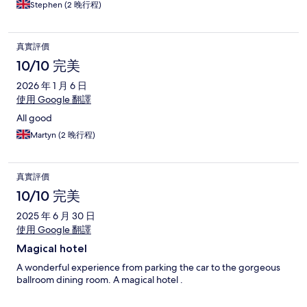
Stephen (2 晚行程)
真實評價
10/10 完美
2026 年 1 月 6 日
使用 Google 翻譯
All good
Martyn (2 晚行程)
真實評價
10/10 完美
2025 年 6 月 30 日
使用 Google 翻譯
Magical hotel
A wonderful experience from parking the car to the gorgeous
ballroom dining room. A magical hotel .