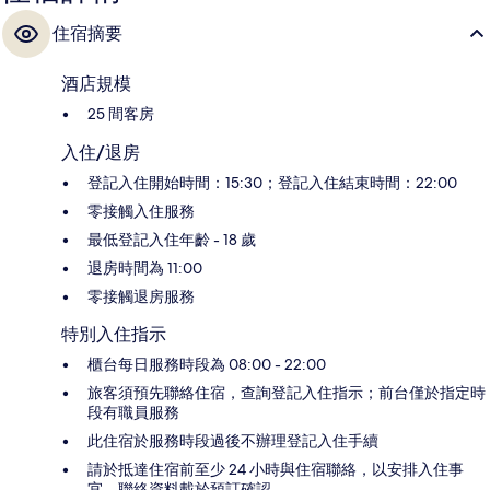
住宿摘要
酒店規模
25 間客房
入住/退房
登記入住開始時間：15:30；登記入住結束時間：22:00
零接觸入住服務
最低登記入住年齡 - 18 歲
退房時間為 11:00
零接觸退房服務
特別入住指示
櫃台每日服務時段為 08:00 - 22:00
旅客須預先聯絡住宿，查詢登記入住指示；前台僅於指定時
段有職員服務
此住宿於服務時段過後不辦理登記入住手續
請於抵達住宿前至少 24 小時與住宿聯絡，以安排入住事
宜，聯絡資料載於預訂確認