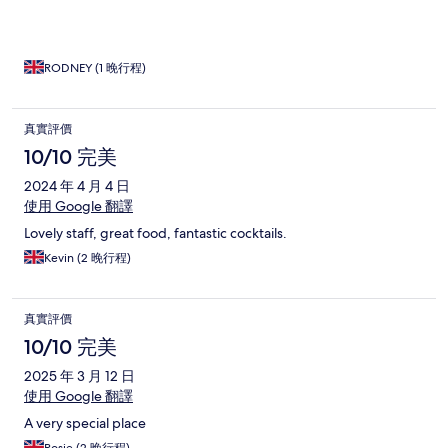
RODNEY (1 晚行程)
真實評價
10/10 完美
2024 年 4 月 4 日
使用 Google 翻譯
Lovely staff, great food, fantastic cocktails.
Kevin (2 晚行程)
真實評價
10/10 完美
2025 年 3 月 12 日
使用 Google 翻譯
A very special place
Rosie (2 晚行程)