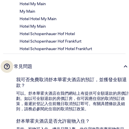
Hotel My Main
My Main
Hotel Hotel My Main
Hotel My Main
Hotel Schopenhauer Hof Hotel
Hotel Schopenhauer Hof Frankfurt
Hotel Schopenhauer Hof Hotel Frankfurt
常見問題
我可否免費取消舒本華霍夫酒店的預訂，並獲發全額退
款？
可以。舒本華霍夫酒店在我們網站上有提供可全額退款的房價計
劃。如以可全額退款的房價訂房，你可因應住宿的取消預訂政
策，最遲於登記入住前幾日取消預訂即可。有關具體條款及細
則，請務必參閱此住宿的取消預訂政策。
舒本華霍夫酒店是否允許寵物入住？