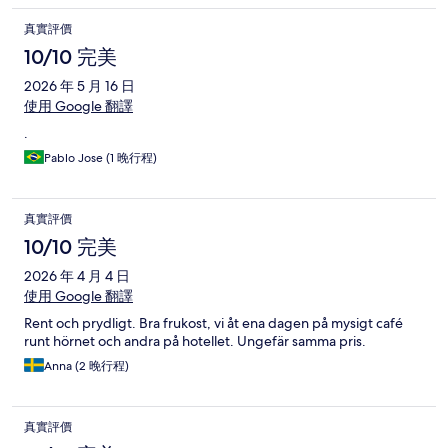
真實評價
10/10 完美
2026 年 5 月 16 日
使用 Google 翻譯
.
Pablo Jose (1 晚行程)
真實評價
10/10 完美
2026 年 4 月 4 日
使用 Google 翻譯
Rent och prydligt. Bra frukost, vi åt ena dagen på mysigt café
runt hörnet och andra på hotellet. Ungefär samma pris.
Anna (2 晚行程)
真實評價