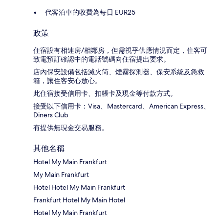
代客泊車的收費為每日 EUR25
政策
住宿設有相連房/相鄰房，但需視乎供應情況而定，住客可
致電預訂確認中的電話號碼向住宿提出要求。
店內保安設備包括滅火筒、煙霧探測器、保安系統及急救
箱，讓住客安心放心。
此住宿接受信用卡、扣帳卡及現金等付款方式。
接受以下信用卡：Visa、Mastercard、American Express、
Diners Club
有提供無現金交易服務。
其他名稱
Hotel My Main Frankfurt
My Main Frankfurt
Hotel Hotel My Main Frankfurt
Frankfurt Hotel My Main Hotel
Hotel My Main Frankfurt