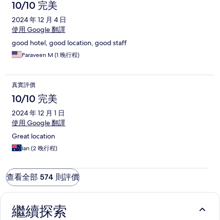
10/10 完美
2024 年 12 月 4 日
使用 Google 翻譯
good hotel, good location, good staff
Paraveen M (1 晚行程)
真實評價
10/10 完美
2024 年 12 月 1 日
使用 Google 翻譯
Great location
Ian (2 晚行程)
查看全部 574 則評價
繼續探索