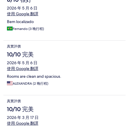
2026 年 5 月 6 日
使用 Google 翻譯
Bem localizado
Fernando (3 晚行程)
真實評價
10/10 完美
2026 年 5 月 6 日
使用 Google 翻譯
Rooms are clean and spacious.
ALEXANDRA (2 晚行程)
真實評價
10/10 完美
2026 年 3 月 17 日
使用 Google 翻譯