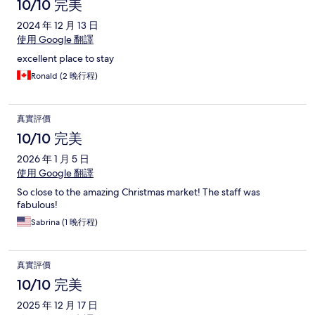
10/10 完美
2024 年 12 月 13 日
使用 Google 翻譯
excellent place to stay
Ronald (2 晚行程)
真實評價
10/10 完美
2026 年 1 月 5 日
使用 Google 翻譯
So close to the amazing Christmas market! The staff was
fabulous!
Sabrina (1 晚行程)
真實評價
10/10 完美
2025 年 12 月 17 日