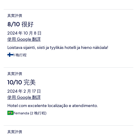
真實評價
8/10 很好
2024 年 10 月 8 日
使用 Google 翻譯
Loistava sijainti, siisti ja tyylikäs hotelli ja hieno näköala!
1 晚行程
真實評價
10/10 完美
2024 年 2 月 17 日
使用 Google 翻譯
Hotel com excelente localização e atendimento.
Fernanda (2 晚行程)
真實評價