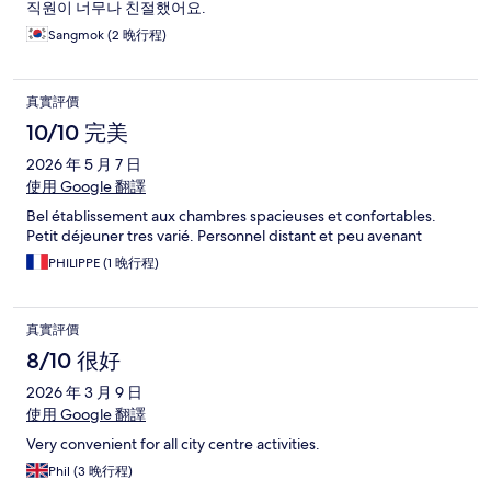
직원이 너무나 친절했어요.
Sangmok (2 晚行程)
真實評價
10/10 完美
2026 年 5 月 7 日
使用 Google 翻譯
Bel établissement aux chambres spacieuses et confortables.
Petit déjeuner tres varié. Personnel distant et peu avenant
PHILIPPE (1 晚行程)
真實評價
8/10 很好
2026 年 3 月 9 日
使用 Google 翻譯
Very convenient for all city centre activities.
Phil (3 晚行程)