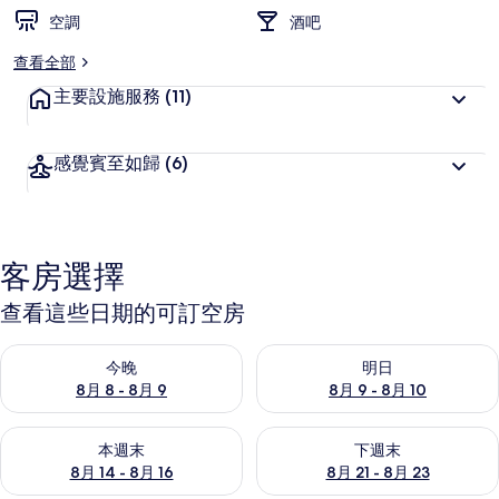
空調
酒吧
查看全部
主要設施服務
(11)
感覺賓至如歸
(6)
客房選擇
查看這些日期的可訂空房
查看今晚 8月 8 - 8月 9的可訂空房
查看明日 8月 9 - 8月 10的可
今晚
明日
8月 8 - 8月 9
8月 9 - 8月 10
查看本週末 8月 14 - 8月 16的可訂空房
查看下週末 8月 21 - 8月 23
本週末
下週末
8月 14 - 8月 16
8月 21 - 8月 23