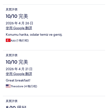
真實評價
10/10 完美
2026 年 4 月 26 日
使用 Google 翻譯
Konumu harika, odalar temiz ve geniş.
Aziz (1 晚行程)
真實評價
10/10 完美
2026 年 4 月 21 日
使用 Google 翻譯
Great breakfast!
Theodore (4 晚行程)
真實評價
8/10 很好