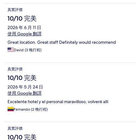
真實評價
10/10 完美
2026 年 6 月 11 日
使用 Google 翻譯
Great location. Great staff Definitely would recommend
David (3 晚行程)
真實評價
10/10 完美
2026 年 5 月 24 日
使用 Google 翻譯
Excelente hotel y el personal maravilloso, volveré allí
Fernando (2 晚行程)
真實評價
10/10 完美