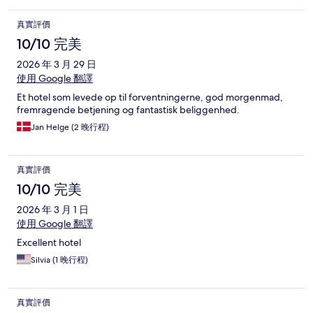
真實評價
10/10 完美
2026 年 3 月 29 日
使用 Google 翻譯
Et hotel som levede op til forventningerne, god morgenmad,
fremragende betjening og fantastisk beliggenhed.
Jan Helge (2 晚行程)
真實評價
10/10 完美
2026 年 3 月 1 日
使用 Google 翻譯
Excellent hotel
Silvia (1 晚行程)
真實評價