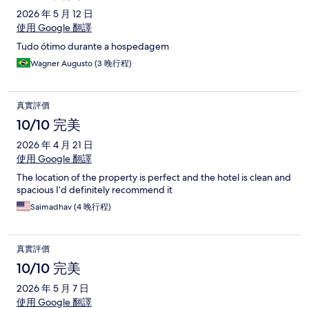
2026 年 5 月 12 日
使用 Google 翻譯
Tudo ótimo durante a hospedagem
Wagner Augusto (3 晚行程)
真實評價
10/10 完美
2026 年 4 月 21 日
使用 Google 翻譯
The location of the property is perfect and the hotel is clean and
spacious I’d definitely recommend it
Saimadhav (4 晚行程)
真實評價
10/10 完美
2026 年 5 月 7 日
使用 Google 翻譯