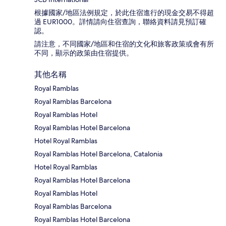
根據國家/地區法例規定，於此住宿進行的現金交易不得超
過 EUR1000。詳情請向住宿查詢，聯絡資料請見預訂確
認。
請注意，不同國家/地區和住宿的文化和旅客政策或會有所
不同，顯示的政策由住宿提供。
其他名稱
Royal Ramblas
Royal Ramblas Barcelona
Royal Ramblas Hotel
Royal Ramblas Hotel Barcelona
Hotel Royal Ramblas
Royal Ramblas Hotel Barcelona, Catalonia
Hotel Royal Ramblas
Royal Ramblas Hotel Barcelona
Royal Ramblas Hotel
Royal Ramblas Barcelona
Royal Ramblas Hotel Barcelona