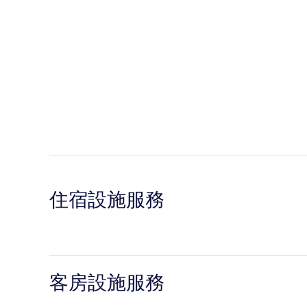
住宿設施服務
客房設施服務