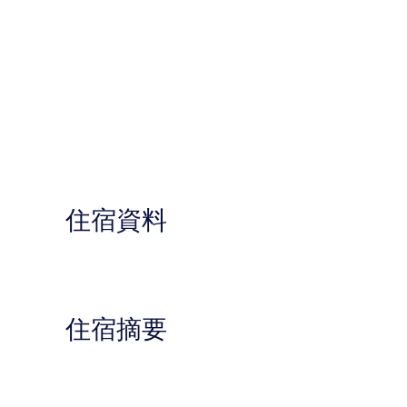
住宿資料
住宿摘要