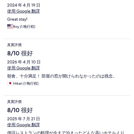
2024 年 4 月 19 日
使用 Google 翻譯
Great stay!
Roy (1 晚行程)
真實評價
8/10 很好
2026 年 4 月 10 日
使用 Google 翻譯
朝食、十分満足！ 部屋の窓が開けられなかったのは残念。
Hikari (1 晚行程)
真實評價
8/10 很好
2025 年 7 月 21 日
使用 Google 翻譯
併設レストランの料理が今まで泊まったどんな高いホテルより