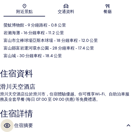
地圖
附近景點
交通資料
餐廳
螢魷博物館
- 9 分鐘路程
- 0.8 公里
岩瀨海灘
- 16 分鐘車程
- 11.2 公里
富山市立棒球場亞斯本球場
- 18 分鐘車程
- 12.0 公里
富山縣富岩運河環水公園
- 28 分鐘車程
- 17.4 公里
富山城
- 30 分鐘車程
- 18.4 公里
住宿資料
滑川天空酒店
滑川天空酒店位於滑川市，住宿體驗優越。你可獲享Wi-Fi、自助泊車服
務及全套早餐 (每日 07:00 至 09:00 供應) 等免費禮遇。
住宿詳情
住宿摘要