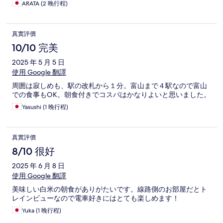
ARATA (2 晚行程)
真實評價
10/10 完美
2025 年 5 月 5 日
使用 Google 翻譯
周囲は寂しめも、駅の改札から１分。富山まで４駅なので富山
での食事もOK。朝食付きでコスパはかなりよいと思いました。
Yasushi (1 晚行程)
真實評價
8/10 很好
2025 年 6 月 8 日
使用 Google 翻譯
美味しい白米の朝食がありがたいです。線路側のお部屋だとト
レインビューなので電車好きにはとても楽しめます！
Yuka (1 晚行程)