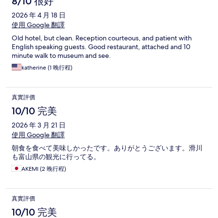
8/10 很好
2026 年 4 月 18 日
使用 Google 翻譯
Old hotel, but clean. Reception courteous, and patient with
English speaking guests. Good restaurant, attached and 10
minute walk to museum and see.
katherine (1 晚行程)
真實評價
10/10 完美
2026 年 3 月 21 日
使用 Google 翻譯
朝食を食べて美味しかったです。ありがとうございます。滑川
も富山県の観光に行ってる。
AKEMI (2 晚行程)
真實評價
10/10 完美