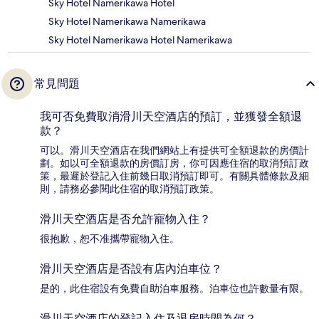
Sky Hotel Namerikawa Hotel
Sky Hotel Namerikawa Namerikawa
Sky Hotel Namerikawa Hotel Namerikawa
常見問題
我可否免費取消滑川天空酒店的預訂，並獲發全額退
款？
可以。滑川天空酒店在我們網站上有提供可全額退款的房價計
劃。如以可全額退款的房價訂房，你可因應住宿的取消預訂政
策，最遲於登記入住前幾日取消預訂即可。有關具體條款及細
則，請務必參閱此住宿的取消預訂政策。
滑川天空酒店是否允許寵物入住？
很抱歉，恕不准攜帶寵物入住。
滑川天空酒店是否設有店內泊車位？
是的，此住宿設有免費自助泊車服務。泊車位也許數量有限。
滑川天空酒店的登記入住及退房時間為何？