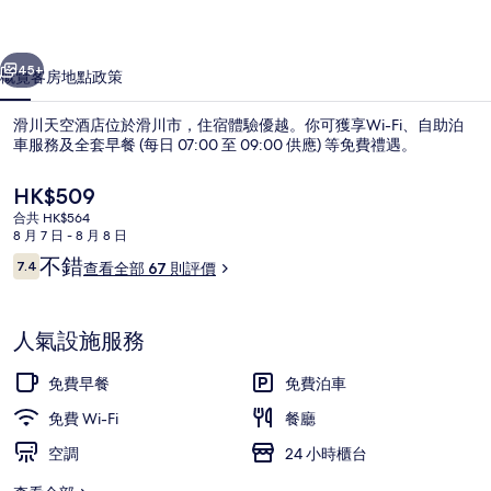
相
一個
下一個
片
45+
概覽
客房
地點
政策
集
滑川天空酒店位於滑川市，住宿體驗優越。你可獲享Wi-Fi、自助泊
車服務及全套早餐 (每日 07:00 至 09:00 供應) 等免費禮遇。
現
HK$509
價
合共 HK$564
HK$509
8 月 7 日 - 8 月 8 日
評
不錯
7.4
查看全部 67 則評價
7.4 分，滿分 10 分，
價
大堂休息區
人氣設施服務
免費早餐
免費泊車
免費 Wi-Fi
餐廳
空調
24 小時櫃台