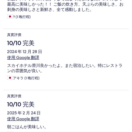
最高に美味しかった！！ ご飯の炊き方、天ぷらの美味しさ、お
刺身の美味しさと新鮮さ、全て感動しました。
? (1 晚行程)
真實評價
10/10 完美
2024 年 12 月 28 日
使用 Google 翻譯
スカイホテル滑川良かったよ。また宿泊したい。特にレストラ
ンの雰囲気が良い。
アキラ (1 晚行程)
真實評價
10/10 完美
2025 年 2 月 24 日
使用 Google 翻譯
朝ごはんが美味しい。