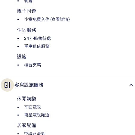
餐廳
親子同遊
小童免費入住 (查看詳情)
住宿服務
24 小時接待處
單車租借服務
設施
櫃台夾萬
客房設施服務
休閒娛樂
平面電視
衛星電視頻道
居家配備
空調及暖氣