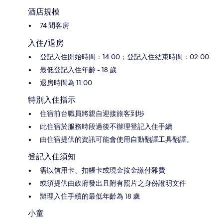
酒店規模
74 間客房
入住/退房
登記入住開始時間：14:00；登記入住結束時間：02:00
最低登記入住年齡 - 18 歲
退房時間為 11:00
特別入住指示
住宿前台職員將親自迎接旅客到埗
此住宿於服務時段過後不辦理登記入住手續
由住宿提供的資訊可能會使用自動翻譯工具翻譯。
登記入住須知
需以信用卡、扣帳卡或現金按金繳付雜費
或須提供由政府發出且附有照片之身份證明文件
辦理入住手續的最低年齡為 18 歲
小童