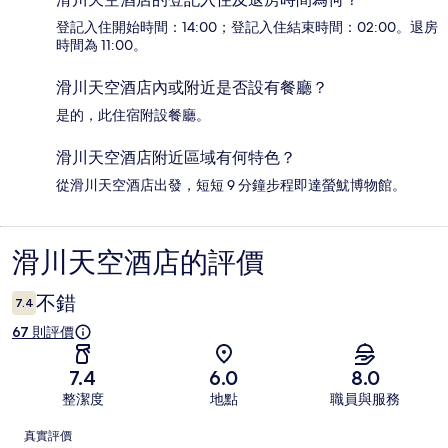
登記入住開始時間：14:00；登記入住結束時間：02:00。退房
時間為 11:00。
滑川天空酒店內或附近是否設有餐廳？
是的，此住宿附設餐廳。
滑川天空酒店附近區域有何特色？
從滑川天空酒店出發，短短 9 分鐘步程即達螢魷博物館。
滑川天空酒店的評價
評
價
不錯
7.4
67 則評價
7.4
6.0
8.0
整潔度
地點
職員與服務
評
真實評價