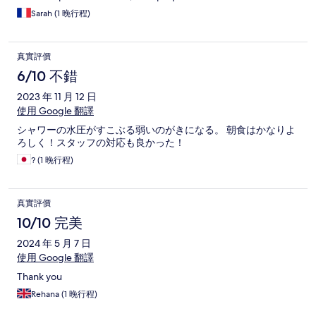
Sarah (1 晚行程)
真實評價
6/10 不錯
2023 年 11 月 12 日
使用 Google 翻譯
シャワーの水圧がすこぶる弱いのがきになる。 朝食はかなりよ
ろしく！スタッフの対応も良かった！
? (1 晚行程)
真實評價
10/10 完美
2024 年 5 月 7 日
使用 Google 翻譯
Thank you
Rehana (1 晚行程)