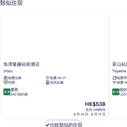
類似住宿
煙
吸
房
魚津曼藤站前酒店
富山站新幹
煙
詳
情
房
的
相
片
魚
富
魚津曼藤站前酒店
富山站新
津
山
Uozu
Toyama
曼
站
免費泊車
免費 Wi-Fi
免費早
藤
新
空調
洗衣設施
免費 Wi
站
幹
前
線
8.8
8.4
優異
很好
8.8
8.4
酒
2
分
分
240 則評價
1,0
店
號
(滿
(滿
現
HK$538
Uozu
東
分
分
售
橫
為
為
合共 HK$592
HK$538
8 月 16 日 - 8 月 17 日
INN
10
10
Toyama
分)，
分)，
比較類似的住宿
優
很