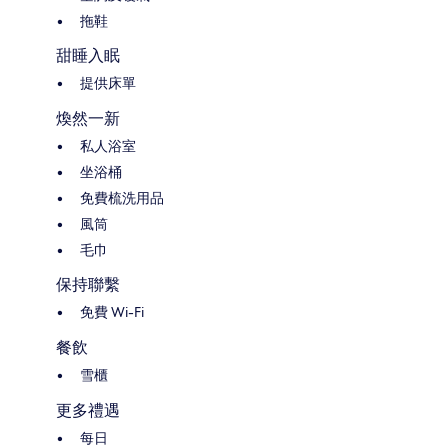
拖鞋
甜睡入眠
提供床單
煥然一新
私人浴室
坐浴桶
免費梳洗用品
風筒
毛巾
保持聯繫
免費 Wi-Fi
餐飲
雪櫃
更多禮遇
每日