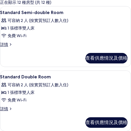
嘅
正在顯示 12 種房型 (共 12 種)
客
免費 Wi-Fi、床單
載
1
Standard Semi-double Room
房
入
篩
可容納 2 人 (按實質預訂人數入住)
所
選
1 張標準雙人床
有
條
免費 Wi-Fi
Standard
件
Standard
詳情
Semi-
Semi-
double
double
查看供應情況及價格
Room
Room
詳
的
情
免費 Wi-Fi、床單
載
相
1
Standard Double Room
入
片
可容納 2 人 (按實質預訂人數入住)
所
1 張標準雙人床
有
免費 Wi-Fi
Standard
Standard
詳情
Double
Double
Room
Room
查看供應情況及價格
的
詳
情