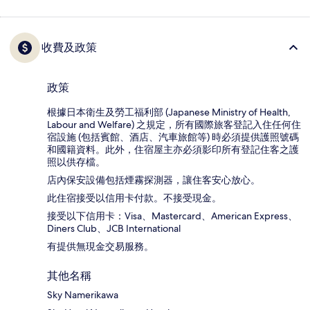
收費及政策
政策
根據日本衛生及勞工福利部 (Japanese Ministry of Health,
Labour and Welfare) 之規定，所有國際旅客登記入住任何住
宿設施 (包括賓館、酒店、汽車旅館等) 時必須提供護照號碼
和國籍資料。此外，住宿屋主亦必須影印所有登記住客之護
照以供存檔。
店內保安設備包括煙霧探測器，讓住客安心放心。
此住宿接受以信用卡付款。不接受現金。
接受以下信用卡：Visa、Mastercard、American Express、
Diners Club、JCB International
有提供無現金交易服務。
其他名稱
Sky Namerikawa