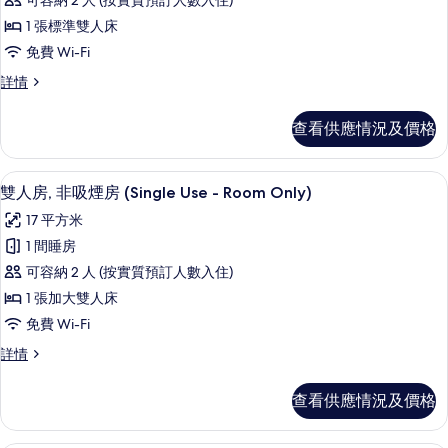
可容納 2 人 (按實質預訂人數入住)
Included)
單
Included)
詳
1 張標準雙人床
的
人
情
免費 Wi-Fi
相
房,
單
詳情
片
非
人
吸
房,
查看供應情況及價格
非
煙
吸
房
煙
羽絨被、房內夾萬、手提電腦工作空間
載
5
房
雙人房, 非吸煙房 (Single Use - Room Only)
(Single
入
(Single
Use
17 平方米
Use
所
-
-
1 間睡房
有
Breakfast
Breakfast
可容納 2 人 (按實質預訂人數入住)
Included)
雙
Included)
詳
1 張加大雙人床
的
人
情
免費 Wi-Fi
相
房,
雙
詳情
片
非
人
吸
房,
查看供應情況及價格
非
煙
吸
房
煙