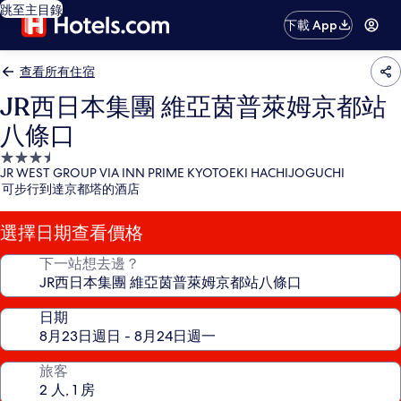
跳至主目錄
下載 App
查看所有住宿
JR西日本集團 維亞茵普萊姆京都站
八條口
3.5
JR WEST GROUP VIA INN PRIME KYOTOEKI HACHIJOGUCHI
星
可步行到達京都塔的酒店
級
住
選擇日期查看價格
宿
下一站想去邊？
日期
旅客