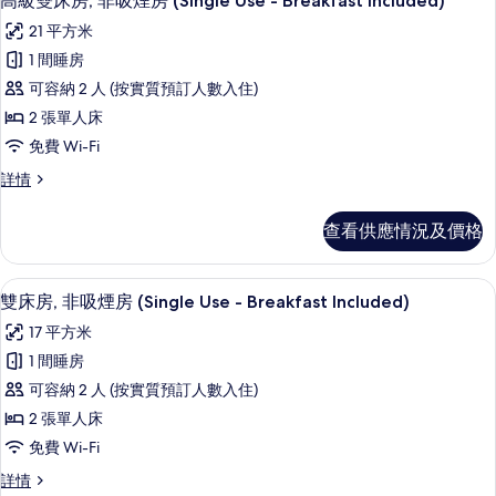
高級雙床房, 非吸煙房 (Single Use - Breakfast Included)
(Single
入
(Single
Use
21 平方米
Use
所
-
-
1 間睡房
有
Room
Room
可容納 2 人 (按實質預訂人數入住)
Only)
高
Only)
詳
2 張單人床
的
級
情
免費 Wi-Fi
相
雙
高
詳情
片
床
級
房,
雙
查看供應情況及價格
床
非
房,
吸
非
羽絨被、房內夾萬、手提電腦工作空間
載
5
吸
雙床房, 非吸煙房 (Single Use - Breakfast Included)
煙
入
煙
房
17 平方米
房
所
(Single
(Single
1 間睡房
有
Use
Use
可容納 2 人 (按實質預訂人數入住)
-
雙
-
Breakfast
2 張單人床
床
Breakfast
Included)
免費 Wi-Fi
詳
房,
Included)
情
雙
詳情
的
非