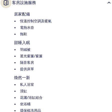
客房設施服務
居家配備
恆溫控制空調及暖氣
電熱水壺
拖鞋
甜睡入眠
羽絨被
遮光窗簾/窗簾
隔音客房
提供床單
煥然一新
私人浴室
浸缸
花灑/浴缸組合
坐浴桶
環保梳洗用品