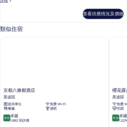
三
詳情
片
非
人
吸
房,
查看供應情況及價格
非
煙
吸
房
煙
類似住宿
房
(Single
(Single
Use
京都八條都酒店
櫻花露台
Use
-
-
Breakfast
Breakfast
Included)
Included)
詳
的
情
相
片
京
櫻
京都八條都酒店
櫻花露
都
花
美波區
美波區
八
露
提供車位
免費 Wi-Fi
免費 Wi
條
台
餐廳
酒吧
空調
都
畫
酒
廊
9.0
9.2
卓越
卓越
9.0
9.2
店
酒
分
分
1,882 則評價
1,2
美
店
(滿
(滿