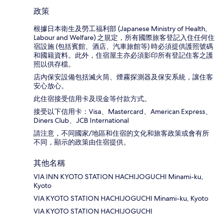
政策
根據日本衛生及勞工福利部 (Japanese Ministry of Health,
Labour and Welfare) 之規定，所有國際旅客登記入住任何住
宿設施 (包括賓館、酒店、汽車旅館等) 時必須提供護照號碼
和國籍資料。此外，住宿屋主亦必須影印所有登記住客之護
照以供存檔。
店內保安設備包括滅火筒、煙霧探測器及保安系統，讓住客
安心放心。
此住宿接受信用卡及現金等付款方式。
接受以下信用卡：Visa、Mastercard、American Express、
Diners Club、JCB International
請注意，不同國家/地區和住宿的文化和旅客政策或會有所
不同，顯示的政策由住宿提供。
其他名稱
VIA INN KYOTO STATION HACHIJOGUCHI Minami-ku,
Kyoto
VIA KYOTO STATION HACHIJOGUCHI Minami-ku, Kyoto
VIA KYOTO STATION HACHIJOGUCHI