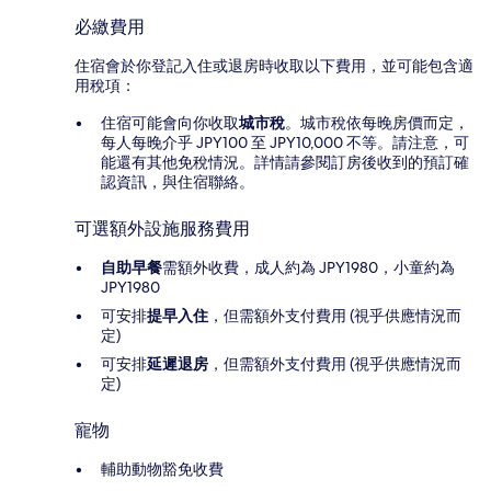
必繳費用
住宿會於你登記入住或退房時收取以下費用，並可能包含適
用稅項：
住宿可能會向你收取
城市稅
。城市稅依每晚房價而定，
每人每晚介乎 JPY100 至 JPY10,000 不等。請注意，可
能還有其他免稅情況。詳情請參閱訂房後收到的預訂確
認資訊，與住宿聯絡。
可選額外設施服務費用
自助早餐
需額外收費，成人約為 JPY1980，小童約為
JPY1980
可安排
提早入住
，但需額外支付費用 (視乎供應情況而
定)
可安排
延遲退房
，但需額外支付費用 (視乎供應情況而
定)
寵物
輔助動物豁免收費