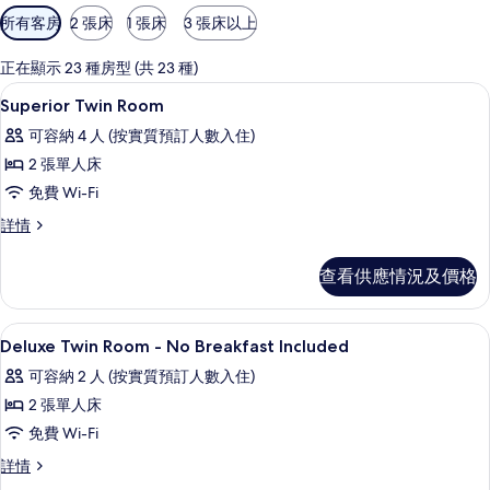
可
所有客房
2 張床
1 張床
3 張床以上
用
嘅
正在顯示 23 種房型 (共 23 種)
客
羽絨被、房內夾萬、手提電腦工作空間
載
19
Superior Twin Room
房
入
篩
可容納 4 人 (按實質預訂人數入住)
所
選
2 張單人床
有
條
免費 Wi-Fi
Superior
件
Superior
詳情
Twin
Twin
Room
Room
查看供應情況及價格
的
詳
情
相
羽絨被、房內夾萬、手提電腦工作空間
載
片
11
Deluxe Twin Room - No Breakfast Included
入
可容納 2 人 (按實質預訂人數入住)
所
2 張單人床
有
免費 Wi-Fi
Deluxe
Deluxe
詳情
Twin
Twin