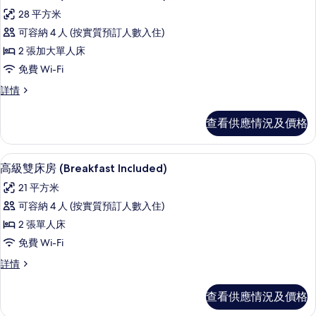
入
詳
的
28 平方米
情
所
相
可容納 4 人 (按實質預訂人數入住)
有
片
2 張加大單人床
豪
免費 Wi-Fi
華
豪
詳情
雙
華
床
雙
查看供應情況及價格
床
房
房
(Breakfast
(Breakfast
羽絨被、房內夾萬、手提電腦工作空間
載
7
Included)
Included)
高級雙床房 (Breakfast Included)
入
詳
的
21 平方米
情
所
相
可容納 4 人 (按實質預訂人數入住)
有
片
2 張單人床
高
免費 Wi-Fi
級
高
詳情
雙
級
床
雙
查看供應情況及價格
床
房
房