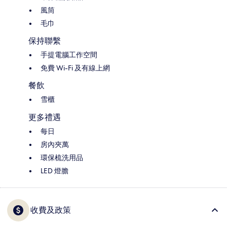
風筒
毛巾
保持聯繫
手提電腦工作空間
免費 Wi-Fi 及有線上網
餐飲
雪櫃
更多禮遇
每日
房內夾萬
環保梳洗用品
LED 燈膽
收費及政策