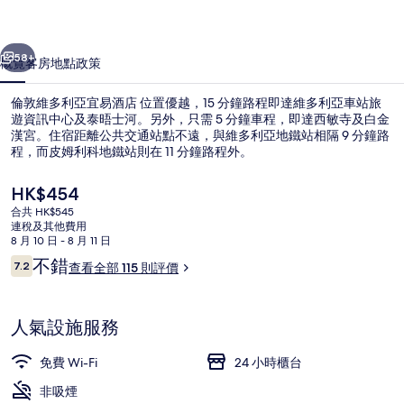
宜
一個
下一個
易
58+
概覽
客房
地點
政策
酒
倫敦維多利亞宜易酒店 位置優越，15 分鐘路程即達維多利亞車站旅
店
遊資訊中心及泰晤士河。另外，只需 5 分鐘車程，即達西敏寺及白金
漢宮。住宿距離公共交通站點不遠，與維多利亞地鐵站相隔 9 分鐘路
相
程，而皮姆利科地鐵站則在 11 分鐘路程外。
片
現
HK$454
集
價
合共 HK$545
HK$454
連稅及其他費用
8 月 10 日 - 8 月 11 日
標準雙人房 | 免費 Wi-Fi、床單
評
不錯
7.2
查看全部 115 則評價
7.2 分，滿分 10 分，
價
人氣設施服務
免費 Wi-Fi
24 小時櫃台
非吸煙