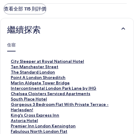
查看全部 115 則評價
繼續探索
住宿
此
City Sleeper at Royal National Hotel
連
此
Ten Manchester Street
結
連
此
The Standard London
會
結
連
此
Point A London Shoreditch
開
會
結
連
此
Marlin Aldgate Tower Bridge
啟
開
會
結
連
此
Intercontinental London Park Lane by IHG
C
啟
開
會
結
連
此
Chelsea Cloisters Serviced Apartments
i
T
啟
開
會
結
連
此
South Place Hotel
t
e
T
啟
開
會
結
連
此
Gorgeous 3 Bedroom Flat With Private Terrace -
y
n
h
P
啟
開
會
結
連
Harlesden!
S
M
e
o
M
啟
開
會
結
此
King's Cross Express Inn
l
a
S
i
a
I
啟
開
會
連
此
Astoria Hotel
e
n
t
n
r
n
C
啟
開
結
連
此
Premier Inn London Kensington
e
c
a
t
l
t
h
S
啟
會
結
連
此
Fabulous North London Flat