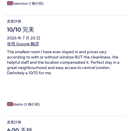
Valentine (1 晚行程)
真實評價
10/10 完美
2026 年 7 月 20 日
使用 Google 翻譯
The smallest room I have ever stayed in and prices vary
according to with or without window BUT the cleanliness, the
helpful staff and the location compensated it. Perfect stay in a
great neighbourhood and easy access to central London.
Definitely a 10/10 for me.
Martin (3 晚行程)
真實評價
6/10 不錯