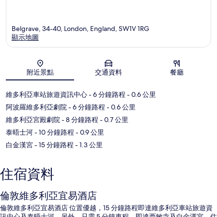
Belgrave, 34-40, London, England, SW1V 1RG
顯示地圖
地圖
附近景點
交通資料
餐廳
維多利亞車站旅遊資訊中心
- 6 分鐘路程
- 0.6 公里
阿波羅維多利亞劇院
- 6 分鐘路程
- 0.6 公里
維多利亞宮殿劇院
- 8 分鐘路程
- 0.7 公里
泰晤士河
- 10 分鐘路程
- 0.9 公里
白金漢宮
- 15 分鐘路程
- 1.3 公里
住宿資料
倫敦維多利亞宜易酒店
倫敦維多利亞宜易酒店 位置優越，15 分鐘路程即達維多利亞車站旅遊資
訊中心及泰晤士河。另外，只需 5 分鐘車程，即達西敏寺及白金漢宮。住