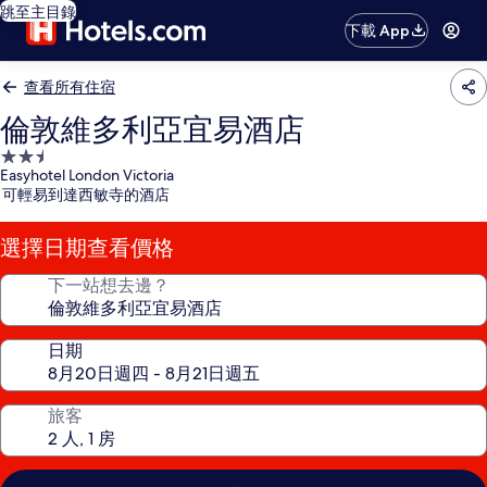
跳至主目錄
下載 App
查看所有住宿
倫敦維多利亞宜易酒店
2.5
Easyhotel London Victoria
星
可輕易到達西敏寺的酒店
級
住
選擇日期查看價格
宿
下一站想去邊？
日期
旅客