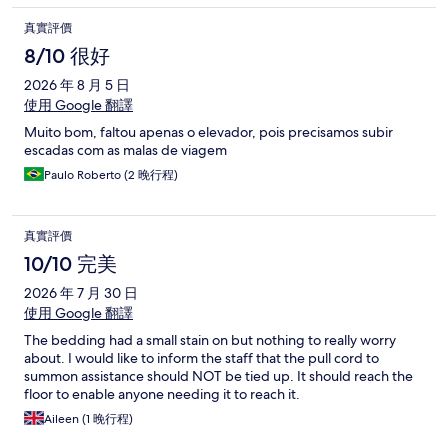
真實評價
8/10 很好
2026 年 8 月 5 日
使用 Google 翻譯
Muito bom, faltou apenas o elevador, pois precisamos subir
escadas com as malas de viagem
Paulo Roberto (2 晚行程)
真實評價
10/10 完美
2026 年 7 月 30 日
使用 Google 翻譯
The bedding had a small stain on but nothing to really worry
about. I would like to inform the staff that the pull cord to
summon assistance should NOT be tied up. It should reach the
floor to enable anyone needing it to reach it.
Aileen (1 晚行程)