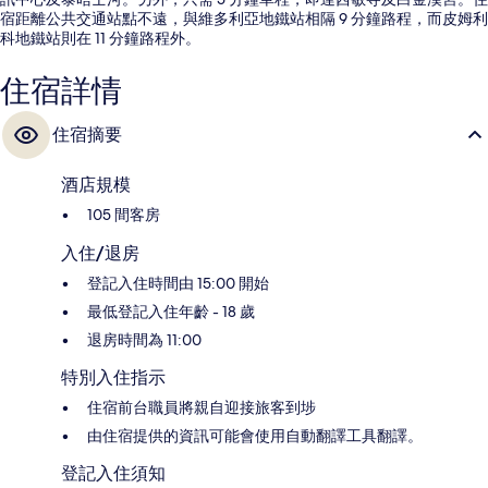
宿距離公共交通站點不遠，與維多利亞地鐵站相隔 9 分鐘路程，而皮姆利
科地鐵站則在 11 分鐘路程外。
住宿詳情
住宿摘要
酒店規模
105 間客房
入住/退房
登記入住時間由 15:00 開始
最低登記入住年齡 - 18 歲
退房時間為 11:00
特別入住指示
住宿前台職員將親自迎接旅客到埗
由住宿提供的資訊可能會使用自動翻譯工具翻譯。
登記入住須知