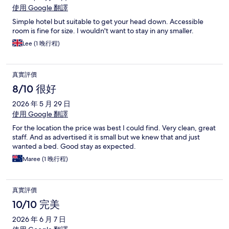
使用 Google 翻譯
Simple hotel but suitable to get your head down. Accessible
room is fine for size. I wouldn't want to stay in any smaller.
Lee (1 晚行程)
真實評價
8/10 很好
2026 年 5 月 29 日
使用 Google 翻譯
For the location the price was best I could find. Very clean, great
staff. And as advertised it is small but we knew that and just
wanted a bed. Good stay as expected.
Maree (1 晚行程)
真實評價
10/10 完美
2026 年 6 月 7 日