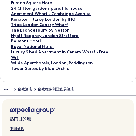
p
h
n
A
i
e
e
o
G
開
會
結
連
此
Euston Square Hotel
e
e
d
L
n
r
l
u
o
啟
開
會
結
連
此
24 Clifton gardens pondfild house
r
s
a
o
A
c
s
t
r
K
啟
開
會
結
連
此
Apartment Wharf - Cambridge Avenue
a
t
r
n
l
o
e
h
g
i
A
啟
開
會
結
連
此
Kimpton Fitzroy London by IHG
t
e
d
d
d
n
a
P
e
n
s
P
啟
開
會
結
連
此
Tribe London Canary Wharf
R
r
L
o
g
t
C
l
o
g
t
r
F
啟
開
會
結
連
此
The Brondesbury by Nestor
o
S
o
n
a
i
l
a
u
'
o
e
a
E
啟
開
會
結
連
此
Hyatt Regency London Stratford
y
t
n
S
t
n
o
c
s
s
r
m
b
u
2
啟
開
會
結
連
此
Belmont Hotel
a
r
d
h
e
e
i
e
3
C
i
i
u
s
4
A
啟
開
會
結
連
此
Royal National Hotel
l
e
o
o
T
n
s
H
B
r
a
e
l
t
C
p
K
啟
開
會
結
連
此
Luxury 2 bed Apartment in Canary Wharf - Free
N
e
n
r
o
t
t
o
e
o
H
r
o
o
l
a
i
T
啟
開
會
結
連
Wifi
a
t
頁
e
w
a
e
t
d
s
o
I
u
n
i
r
m
r
T
啟
開
會
結
此
Wilde Aparthotels, London, Paddington
t
頁
面
d
e
l
r
e
r
s
t
n
s
S
f
t
p
i
h
H
啟
開
會
連
此
Tower Suites by Blue Orchid
i
面
i
r
L
s
l
o
E
e
n
N
q
t
m
t
b
e
y
B
啟
開
結
連
o
t
B
o
S
頁
o
x
l
L
o
u
o
e
o
e
B
a
e
R
啟
會
結
n
c
r
n
e
面
m
p
頁
o
r
a
n
n
n
L
r
t
l
o
L
開
會
倫敦酒店
倫敦維多利亞宜易酒店
a
h
i
d
r
F
r
面
n
t
r
g
t
F
o
o
t
m
y
u
啟
開
l
頁
d
o
v
l
e
d
h
e
a
W
i
n
n
R
o
a
x
W
啟
H
面
g
n
i
a
s
o
L
H
r
h
t
d
d
e
n
l
u
i
T
o
e
P
c
t
s
n
o
o
d
a
z
o
e
g
t
N
r
l
o
t
頁
a
e
W
I
K
n
t
e
r
r
n
s
e
H
a
y
d
w
e
面
r
d
i
n
e
d
e
n
f
o
C
b
n
o
t
2
e
e
熱門目的地
l
k
A
t
n
n
o
l
s
-
y
a
u
c
t
i
b
A
r
頁
L
p
h
頁
s
n
頁
p
C
L
n
r
y
e
o
e
p
S
中國酒店
面
a
a
P
面
i
F
面
o
a
o
a
y
L
l
n
d
a
u