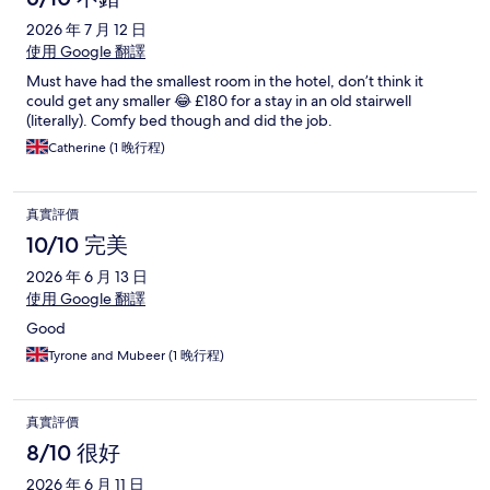
2026 年 7 月 12 日
使用 Google 翻譯
Must have had the smallest room in the hotel, don’t think it
could get any smaller 😂 £180 for a stay in an old stairwell
(literally). Comfy bed though and did the job.
Catherine (1 晚行程)
真實評價
10/10 完美
2026 年 6 月 13 日
使用 Google 翻譯
Good
Tyrone and Mubeer (1 晚行程)
真實評價
8/10 很好
2026 年 6 月 11 日