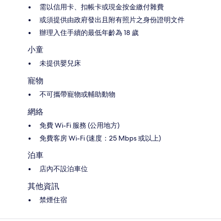
需以信用卡、扣帳卡或現金按金繳付雜費
或須提供由政府發出且附有照片之身份證明文件
辦理入住手續的最低年齡為 18 歲
小童
未提供嬰兒床
寵物
不可攜帶寵物或輔助動物
網絡
免費 Wi-Fi 服務 (公用地方)
免費客房 Wi-Fi (速度：25 Mbps 或以上)
泊車
店內不設泊車位
其他資訊
禁煙住宿