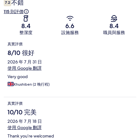
不錯
7.2
115 則評價
8.4
6.6
8.4
整潔度
設施服務
職員與服務
評
真實評價
價
8/10 很好
2026 年 7 月 31 日
使用 Google 翻譯
Very good
Khushiben (2 晚行程)
真實評價
10/10 完美
2026 年 7 月 18 日
使用 Google 翻譯
Thank you’re welcomed