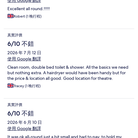
使用 Google 翻譯
Excellent all round.!!!!!
Robert (1 晚行程)
真實評價
6/10 不錯
2026 年 7 月 12 日
使用 Google 翻譯
Clean room, double bed toilet & shower. All the basics we need
but nothing extra. A hairdryer would have been handy but for
the price & location all good. Good location for theatre.
Tracey (1 晚行程)
真實評價
6/10 不錯
2026 年 6 月 10 日
使用 Google 翻譯
It was ok all-round just a bit small and had to pay, to hold my