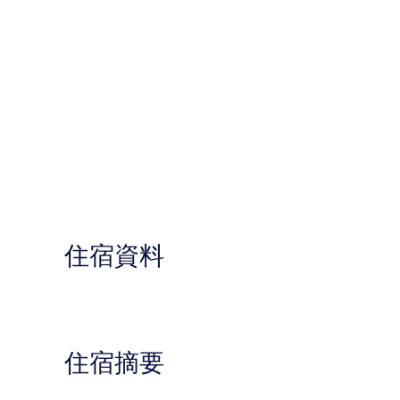
住宿資料
住宿摘要