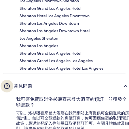
Los Angeles Downtown Sheraton
Sheraton Grand Los Angeles Hotel
Sheraton Hotel Los Angeles Downtown
Sheraton Los Angeles Downtown
Sheraton Los Angeles Downtown Hotel
Los Angeles Sheraton
Sheraton Los Angeles
Sheraton Grand Los Angeles Hotel
Sheraton Grand Los Angeles Los Angeles
Sheraton Grand Los Angeles Hotel Los Angeles
常見問題
我可否免費取消洛杉磯喜來登大酒店的預訂，並獲發全
額退款？
可以。洛杉磯喜來登大酒店在我們網站上有提供可全額退款的房
價計劃。如以可全額退款的房價訂房，你可因應住宿的取消預訂
政策，最遲於登記入住前幾日取消預訂即可。有關具體條款及細
則，請務必參閱此住宿的取消預訂政策。