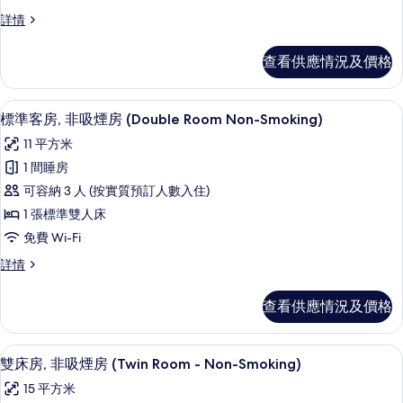
客
標
詳情
房,
準
非
客
查看供應情況及價格
房,
吸
非
煙
吸
羽絨被、書桌、遮光窗簾/窗簾、免費 Wi
載
32
煙
標準客房, 非吸煙房 (Double Room Non-Smoking)
房
入
房
(Single
11 平方米
(Single
所
Room
Room
1 間睡房
有
Non-
Non-
可容納 3 人 (按實質預訂人數入住)
Smoking)
標
Smoking)
詳
1 張標準雙人床
準
的
情
免費 Wi-Fi
客
相
標
詳情
房,
片
準
非
客
查看供應情況及價格
房,
吸
非
煙
吸
雙床房, 非吸煙房 (Twin Room - No
載
32
煙
雙床房, 非吸煙房 (Twin Room - Non-Smoking)
房
入
房
(Double
15 平方米
(Double
所