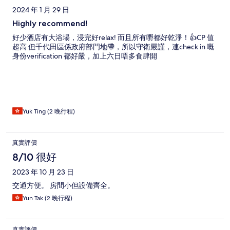
2024 年 1 月 29 日
Highly recommend!
好少酒店有大浴場，浸完好relax! 而且所有嘢都好乾淨！👍CP 值
超高 但千代田區係政府部門地帶，所以守衛嚴謹，連check in 嘅
身份verification 都好嚴，加上六日唔多食肆開
Yuk Ting (2 晚行程)
真實評價
8/10 很好
2023 年 10 月 23 日
交通方便。 房間小但設備齊全。
Yun Tak (2 晚行程)
真實評價