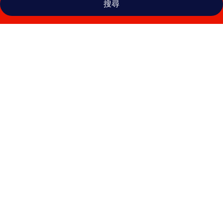
搜尋
APA
赤
坂
國
會
議