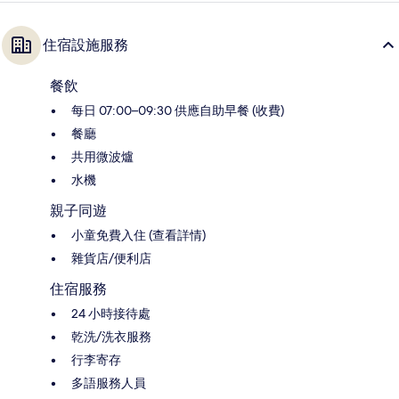
住宿設施服務
餐飲
每日 07:00–09:30 供應自助早餐 (收費)
餐廳
共用微波爐
水機
親子同遊
小童免費入住 (查看詳情)
雜貨店/便利店
住宿服務
24 小時接待處
乾洗/洗衣服務
行李寄存
多語服務人員