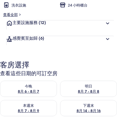
洗衣設施
24 小時櫃台
查看全部
主要設施服務
(12)
感覺賓至如歸
(6)
客房選擇
查看這些日期的可訂空房
查看今晚 8月 6 - 8月 7的可訂空房
查看明日 8月 7 - 8月 8的可訂
今晚
明日
8月 6 - 8月 7
8月 7 - 8月 8
查看本週末 8月 7 - 8月 9的可訂空房
查看下週末 8月 14 - 8月 16
本週末
下週末
8月 7 - 8月 9
8月 14 - 8月 16