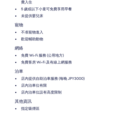
費入住
5 歲或以下小童可免費享用早餐
未提供嬰兒床
寵物
不准寵物進入
歡迎輔助動物
網絡
免費 Wi-Fi 服務 (公用地方)
免費客房 Wi-Fi 及有線上網服務
泊車
店內提供自助泊車服務 (每晚 JPY3000)
店內泊車位有限
店內泊車位設有高度限制
其他資訊
指定吸煙區