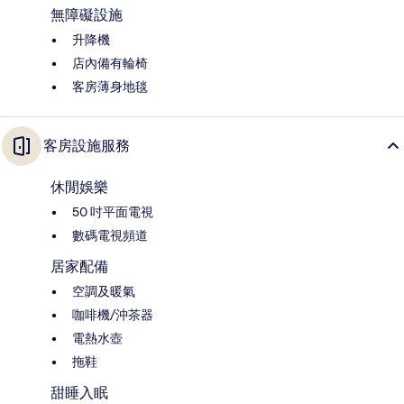
無障礙設施
升降機
店內備有輪椅
客房薄身地毯
客房設施服務
休閒娛樂
50 吋平面電視
數碼電視頻道
居家配備
空調及暖氣
咖啡機/沖茶器
電熱水壺
拖鞋
甜睡入眠