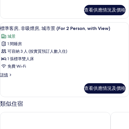
吸
準
客
煙
查看供應情況及價格
房,
房,
非
吸
城
羽絨被、書桌、遮光窗簾/窗簾、免費 Wi
載
32
煙
標準客房, 非吸煙房, 城市景 (For 2 Person, with View)
市
入
房,
城景
城
景
所
市
1 間睡房
(Single
有
景
可容納 3 人 (按實質預訂人數入住)
room
(Single
標
no
room
1 張標準雙人床
準
no
smoking
免費 Wi-Fi
smoking
客
high
high
標
詳情
房,
floor)
floor)
準
詳
非
客
的
查看供應情況及價格
情
房,
吸
相
非
煙
片
吸
類似住宿
煙
房,
房,
APA酒店＆度假村〈兩國站前塔〉
APA酒
城
城
市
市
景