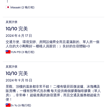
！
Masaaki (2 晚行程)
真實評價
10/10 完美
2024 年 6 月 17 日
交通方便、環境安靜、房間設備齊全而且還滿新的、單人房一個
人住的大小剛剛好～櫃檯人員親切：）良好的住宿體驗<3
YUN PEI (3 晚行程)
真實評價
10/10 完美
2024 年 9 月 15 日
景觀、頂樓的溫泉都非常不錯！ 二樓有吸菸區微波爐、冰塊機及
販賣機， 一樓有投幣式洗衣機 每天提供兩個膠囊咖啡膠囊（單人
房），非常棒！ 超級推薦的旅宿選擇，而且交通及服務都超級方
便！
En Yu (6 晚行程)