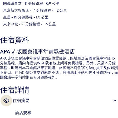
國會議事堂
- 11 分鐘路程
- 0.9 公里
東京新大谷飯店
- 14 分鐘路程
- 1.2 公里
皇居
- 15 分鐘路程
- 1.3 公里
東京中城
- 18 分鐘路程
- 1.6 公里
住宿資料
APA 赤坂國會議事堂前驕傲酒店
APA 赤坂國會議事堂前驕傲酒店位置優越，距離皇居及國會議事堂僅 15
分鐘路程。店內有提供Wi-Fi及有線上網等免費禮遇。另外，只需 5 分鐘
車程，即達日本武道館及東京鐵塔。旅客無不對住宿的熱心員工及位置讚
不絕口。住宿距離公共交通站點不遠，與溜池山王站相隔 4 分鐘路程，而
國會議事堂前站則在 6 分鐘路程外。
住宿詳情
住宿摘要
酒店規模