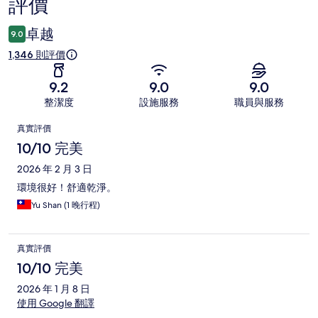
評價
價
卓越
9.0
1,346 則評價
9.2
9.0
9.0
整潔度
設施服務
職員與服務
評
真實評價
價
10/10 完美
2026 年 2 月 3 日
環境很好！舒適乾淨。
Yu Shan (1 晚行程)
真實評價
10/10 完美
2026 年 1 月 8 日
使用 Google 翻譯