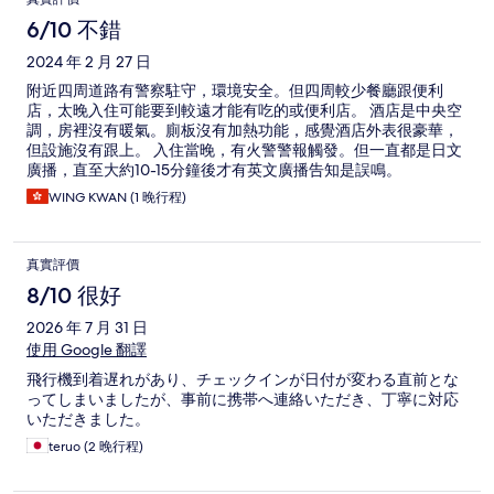
6/10 不錯
2024 年 2 月 27 日
附近四周道路有警察駐守，環境安全。但四周較少餐廳跟便利
店，太晚入住可能要到較遠才能有吃的或便利店。 酒店是中央空
調，房裡沒有暖氣。廁板沒有加熱功能，感覺酒店外表很豪華，
但設施沒有跟上。 入住當晚，有火警警報觸發。但一直都是日文
廣播，直至大約10-15分鐘後才有英文廣播告知是誤鳴。
WING KWAN (1 晚行程)
真實評價
8/10 很好
2026 年 7 月 31 日
使用 Google 翻譯
飛行機到着遅れがあり、チェックインが日付が変わる直前とな
ってしまいましたが、事前に携帯へ連絡いただき、丁寧に対応
いただきました。
teruo (2 晚行程)