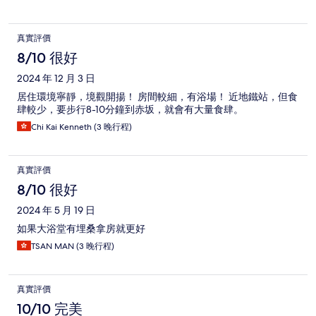
真實評價
8/10 很好
2024 年 12 月 3 日
居住環境寧靜，境觀開揚！ 房間較細，有浴場！ 近地鐵站，但食
肆較少，要步行8-10分鐘到赤坂，就會有大量食肆。
Chi Kai Kenneth (3 晚行程)
真實評價
8/10 很好
2024 年 5 月 19 日
如果大浴堂有埋桑拿房就更好
TSAN MAN (3 晚行程)
真實評價
10/10 完美