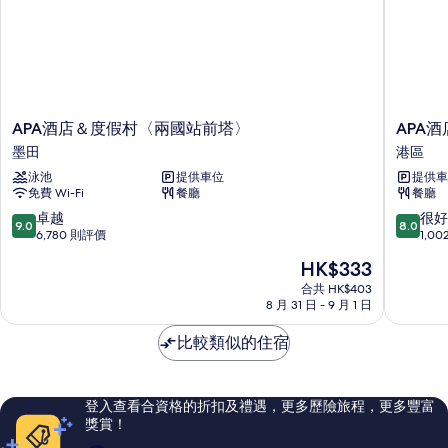
景
(For
(For
2
Person,
2
with
Person,
View)
with
詳
情
View)
APA
APA
APA酒店＆度假村〈兩國站前塔〉
APA
的
酒
酒
墨田
港區
店
店
相
泳池
提供車位
提供車
＆
〈赤
免費 Wi-Fi
餐廳
餐廳
片
度
坂
假
見
9.0
8.0
卓越
很好
9.0
8.0
村
附〉
分
分
6,780 則評價
1,0
〈兩
港
(滿
(滿
現
HK$333
國
區
分
分
售
站
為
為
合共 HK$403
HK$333
前
8 月 31 日 - 9 月 1 日
10
10
塔〉
分)，
分)，
墨
比較類似的住宿
卓
很
田
越，
好，
6,780
1,002
則
則
登入查看合資格的折扣及禮遇，更多歷險旅程，更多豐富
評
評
獎賞！
價
價