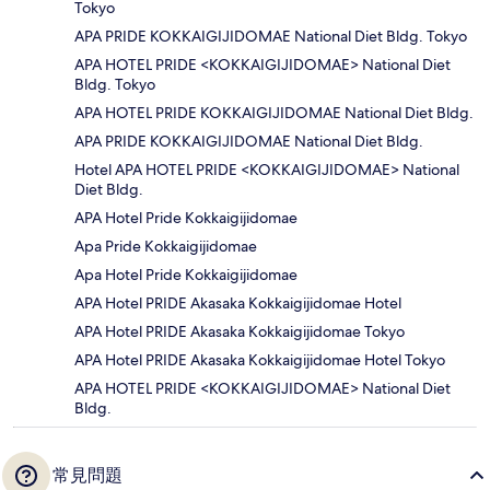
Tokyo
APA PRIDE KOKKAIGIJIDOMAE National Diet Bldg. Tokyo
APA HOTEL PRIDE <KOKKAIGIJIDOMAE> National Diet
Bldg. Tokyo
APA HOTEL PRIDE KOKKAIGIJIDOMAE National Diet Bldg.
APA PRIDE KOKKAIGIJIDOMAE National Diet Bldg.
Hotel APA HOTEL PRIDE <KOKKAIGIJIDOMAE> National
Diet Bldg.
APA Hotel Pride Kokkaigijidomae
Apa Pride Kokkaigijidomae
Apa Hotel Pride Kokkaigijidomae
APA Hotel PRIDE Akasaka Kokkaigijidomae Hotel
APA Hotel PRIDE Akasaka Kokkaigijidomae Tokyo
APA Hotel PRIDE Akasaka Kokkaigijidomae Hotel Tokyo
APA HOTEL PRIDE <KOKKAIGIJIDOMAE> National Diet
Bldg.
常見問題