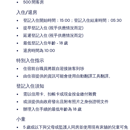
500 間客房
入住/退房
登記入住開始時間：15:00；登記入住結束時間：05:30
提早登記入住 (視乎供應情況而定)
延遲登記入住 (視乎供應情況而定)
最低登記入住年齡 - 18 歲
退房時間為 10:00
特別入住指示
住宿前台職員將親自迎接旅客到埗
由住宿提供的資訊可能會使用自動翻譯工具翻譯。
登記入住須知
需以信用卡、扣帳卡或現金按金繳付雜費
或須提供由政府發出且附有照片之身份證明文件
辦理入住手續的最低年齡為 18 歲
小童
5 歲或以下與父母或監護人同房並使用現有床舖的兒童可免