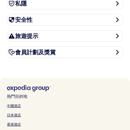
私隱
私隱
安全性
安全性
旅遊提示
旅遊提示
會員計劃及獎賞
會員計劃及獎賞
熱門目的地
中國酒店
日本酒店
香港酒店