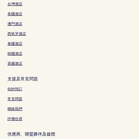
台灣酒店
美國酒店
澳門酒店
西班牙酒店
泰國酒店
韓國酒店
英國酒店
支援及常見問題
你的預訂
常見問題
聯絡我們
評價住宿
供應商、聯盟夥伴及媒體