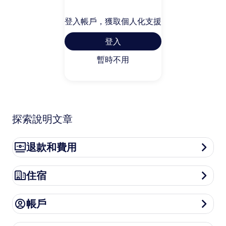
登入帳戶，獲取個人化支援
登入
暫時不用
探索說明文章
退款和費用
退款和費用
住宿
住宿
帳戶
帳戶