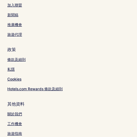
加入聯盟
新聞稿
推廣機會
旅遊代理
政策
條款及細則
私隱
Cookies
Hotels.com Rewards 條款及細則
其他資料
關於我們
工作機會
旅遊指南