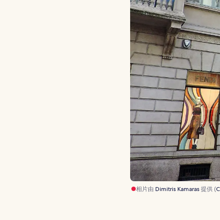
相片由
Dimitris Kamaras
提供 (
C