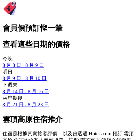
會員價預訂慳一筆
查看這些日期的價格
今晚
8 月 8 日 - 8 月 9 日
明日
8 月 9 日 - 8 月 10 日
下週末
8 月 14 日 - 8 月 16 日
兩星期後
8 月 21 日 - 8 月 23 日
雲頂高原住宿推介
住宿是根據真實旅客評價，以及曾透過 Hotels.com 預訂 雲頂