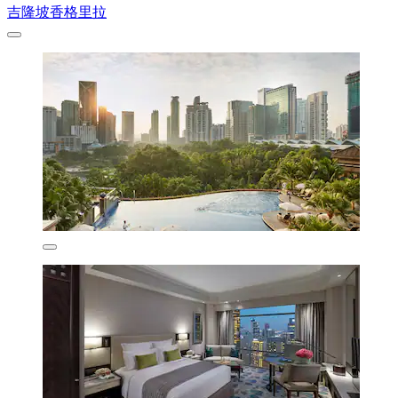
吉隆坡香格里拉