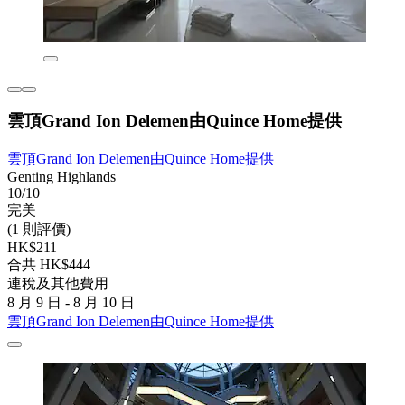
雲頂Grand Ion Delemen由Quince Home提供
雲頂Grand Ion Delemen由Quince Home提供
Genting Highlands
10/10
完美
(1 則評價)
HK$211
合共 HK$444
連稅及其他費用
8 月 9 日 - 8 月 10 日
雲頂Grand Ion Delemen由Quince Home提供