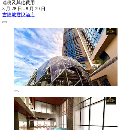
連稅及其他費用
8 月 28 日 - 8 月 29 日
吉隆坡君悅酒店