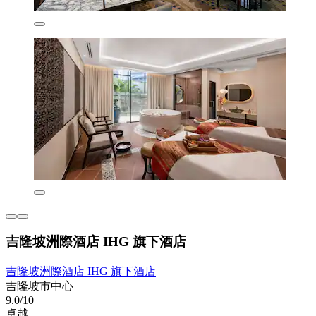
吉隆坡洲際酒店 IHG 旗下酒店
吉隆坡洲際酒店 IHG 旗下酒店
吉隆坡市中心
9.0/10
卓越