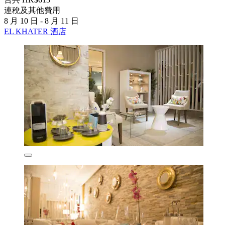
連稅及其他費用
8 月 10 日 - 8 月 11 日
EL KHATER 酒店