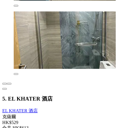
5. EL KHATER 酒店
EL KHATER 酒店
克薩爾
HK$529
合共 HK$613