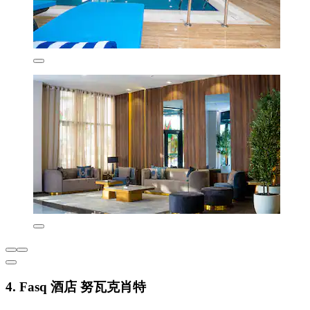
4. Fasq 酒店 努瓦克肖特