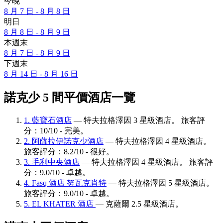
今晚
8 月 7 日 - 8 月 8 日
明日
8 月 8 日 - 8 月 9 日
本週末
8 月 7 日 - 8 月 9 日
下週末
8 月 14 日 - 8 月 16 日
諾克少 5 間平價酒店一覽
1. 藍寶石酒店
— 特夫拉格澤因 3 星級酒店。 旅客評
分：10/10 - 完美。
2. 阿薩拉伊諾克少酒店
— 特夫拉格澤因 4 星級酒店。
旅客評分：8.2/10 - 很好。
3. 毛利中央酒店
— 特夫拉格澤因 4 星級酒店。 旅客評
分：9.0/10 - 卓越。
4. Fasq 酒店 努瓦克肖特
— 特夫拉格澤因 5 星級酒店。
旅客評分：9.0/10 - 卓越。
5. EL KHATER 酒店
— 克薩爾 2.5 星級酒店。