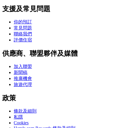
支援及常見問題
你的預訂
常見問題
聯絡我們
評價住宿
供應商、聯盟夥伴及媒體
加入聯盟
新聞稿
推廣機會
旅遊代理
政策
條款及細則
私隱
Cookies