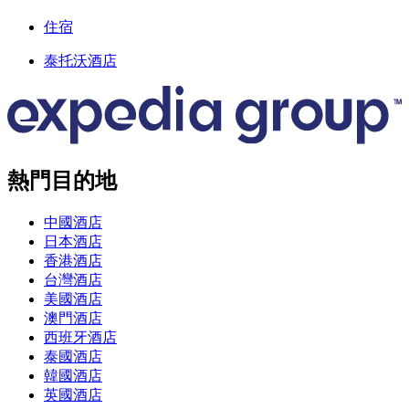
住宿
泰托沃酒店
熱門目的地
中國酒店
日本酒店
香港酒店
台灣酒店
美國酒店
澳門酒店
西班牙酒店
泰國酒店
韓國酒店
英國酒店