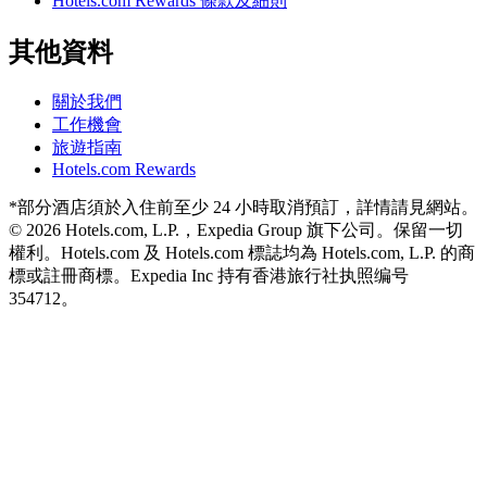
Hotels.com Rewards 條款及細則
其他資料
關於我們
工作機會
旅遊指南
Hotels.com Rewards
*部分酒店須於入住前至少 24 小時取消預訂，詳情請見網站。
© 2026 Hotels.com, L.P.，Expedia Group 旗下公司。保留一切
權利。Hotels.com 及 Hotels.com 標誌均為 Hotels.com, L.P. 的商
標或註冊商標。
Expedia Inc 持有香港旅行社执照编号
354712。