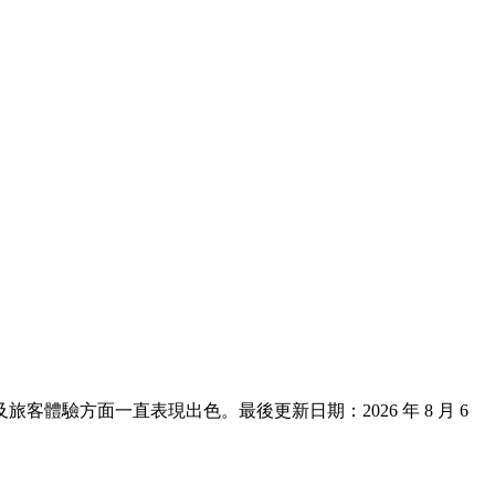
、地點及旅客體驗方面一直表現出色。最後更新日期：
2026 年 8 月 6