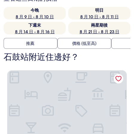
今晚
明日
8 月 9 日 - 8 月 10 日
8 月 10 日 - 8 月 11 日
下週末
兩星期後
8 月 14 日 - 8 月 16 日
8 月 21 日 - 8 月 23 日
推薦
價格 (低至高)
石鼓站附近住邊好？
深圳前海香格里拉 JEN 酒店