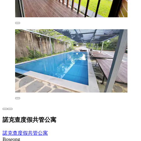
諾克查度假共管公寓
諾克查度假共管公寓
Boseong