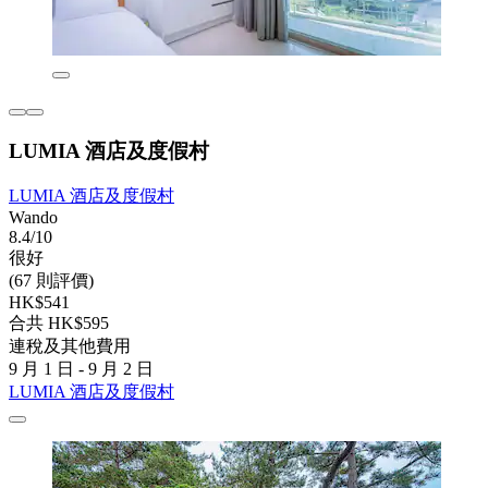
LUMIA 酒店及度假村
LUMIA 酒店及度假村
Wando
8.4/10
很好
(67 則評價)
HK$541
合共 HK$595
連稅及其他費用
9 月 1 日 - 9 月 2 日
LUMIA 酒店及度假村