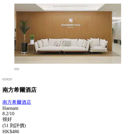
南方希爾酒店
南方希爾酒店
Haenam
8.2/10
很好
(51 則評價)
HK$486