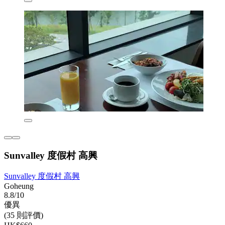
Sunvalley 度假村 高興
Sunvalley 度假村 高興
Goheung
8.8/10
優異
(35 則評價)