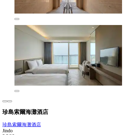
珍島索爾海灘酒店
珍島索爾海灘酒店
Jindo