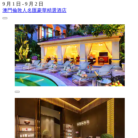
9 月 1 日 - 9 月 2 日
澳門倫敦人名匯豪華精選酒店