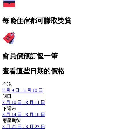
每晚住宿都可賺取獎賞
會員價預訂慳一筆
查看這些日期的價格
今晚
8 月 9 日 - 8 月 10 日
明日
8 月 10 日 - 8 月 11 日
下週末
8 月 14 日 - 8 月 16 日
兩星期後
8 月 21 日 - 8 月 23 日