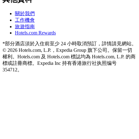
關於我們
工作機會
旅遊指南
Hotels.com Rewards
*部分酒店須於入住前至少 24 小時取消預訂，詳情請見網站。
© 2026 Hotels.com, L.P.，Expedia Group 旗下公司。保留一切
權利。Hotels.com 及 Hotels.com 標誌均為 Hotels.com, L.P. 的商
標或註冊商標。
Expedia Inc 持有香港旅行社执照编号
354712。