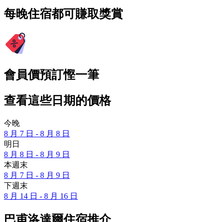
每晚住宿都可賺取獎賞
會員價預訂慳一筆
查看這些日期的價格
今晚
8 月 7 日 - 8 月 8 日
明日
8 月 8 日 - 8 月 9 日
本週末
8 月 7 日 - 8 月 9 日
下週末
8 月 14 日 - 8 月 16 日
巴甫洛達爾住宿推介