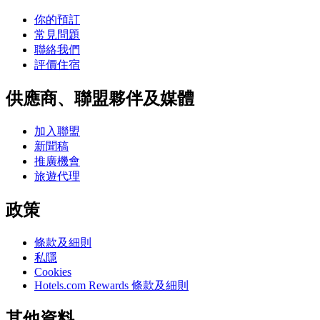
你的預訂
常見問題
聯絡我們
評價住宿
供應商、聯盟夥伴及媒體
加入聯盟
新聞稿
推廣機會
旅遊代理
政策
條款及細則
私隱
Cookies
Hotels.com Rewards 條款及細則
其他資料