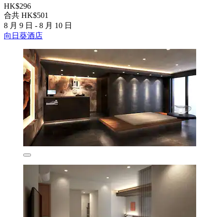
HK$296
合共 HK$501
8 月 9 日 - 8 月 10 日
向日葵酒店