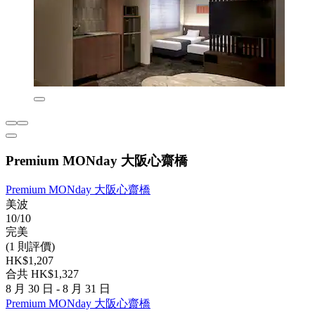
Premium MONday 大阪心齋橋
Premium MONday 大阪心齋橋
美波
10/10
完美
(1 則評價)
HK$1,207
合共 HK$1,327
8 月 30 日 - 8 月 31 日
Premium MONday 大阪心齋橋