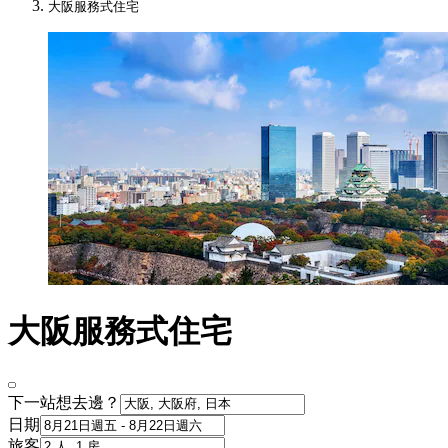
大阪服務式住宅​
大阪服務式住宅
下一站想去邊？
日期
旅客