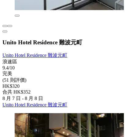
Unito Hotel Residence 難波元町
Unito Hotel Residence 難波元町
浪速區
9.4/10
完美
(51 則評價)
HK$320
合共 HK$352
8 月 7 日 - 8 月 8 日
Unito Hotel Residence 難波元町