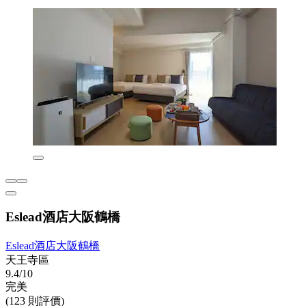
Eslead酒店大阪鶴橋
Eslead酒店大阪鶴橋
天王寺區
9.4/10
完美
(123 則評價)