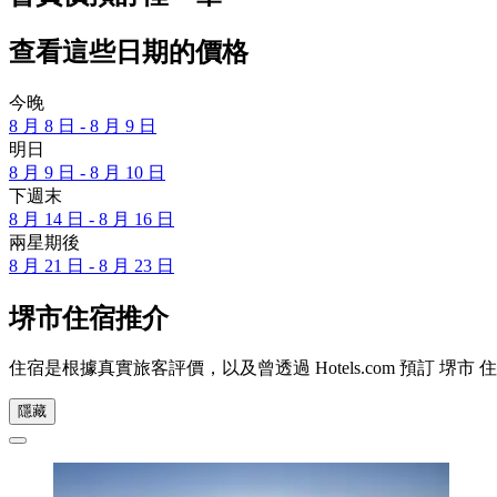
查看這些日期的價格
今晚
8 月 8 日 - 8 月 9 日
明日
8 月 9 日 - 8 月 10 日
下週末
8 月 14 日 - 8 月 16 日
兩星期後
8 月 21 日 - 8 月 23 日
堺市住宿推介
住宿是根據真實旅客評價，以及曾透過 Hotels.com 預訂
隱藏