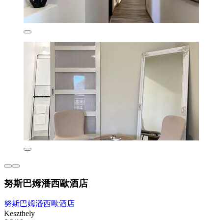
努斯巴姆潘西歐酒店
努斯巴姆潘西歐酒店
Keszthely