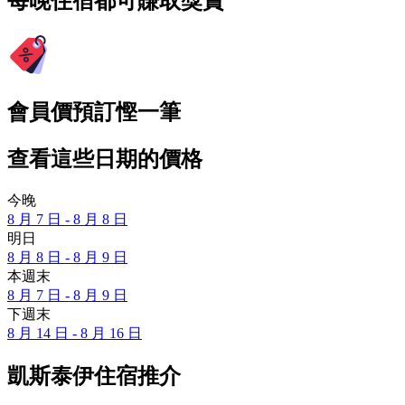
每晚住宿都可賺取獎賞
會員價預訂慳一筆
查看這些日期的價格
今晚
8 月 7 日 - 8 月 8 日
明日
8 月 8 日 - 8 月 9 日
本週末
8 月 7 日 - 8 月 9 日
下週末
8 月 14 日 - 8 月 16 日
凱斯泰伊住宿推介