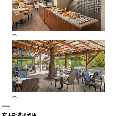
克里斯塔里酒店