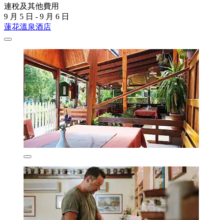
連稅及其他費用
9 月 5 日 - 9 月 6 日
蓮花溫泉酒店