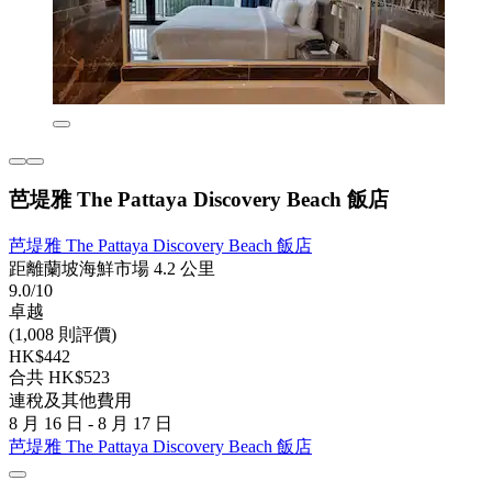
芭堤雅 The Pattaya Discovery Beach 飯店
芭堤雅 The Pattaya Discovery Beach 飯店
距離蘭坡海鮮市場 4.2 公里
9.0/10
卓越
(1,008 則評價)
HK$442
合共 HK$523
連稅及其他費用
8 月 16 日 - 8 月 17 日
芭堤雅 The Pattaya Discovery Beach 飯店