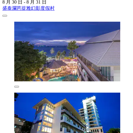
8 月 30 日 - 8 月 31 日
盛泰瀾芭提雅幻影度假村