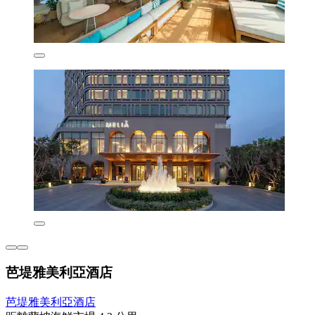
芭堤雅美利亞酒店
芭堤雅美利亞酒店