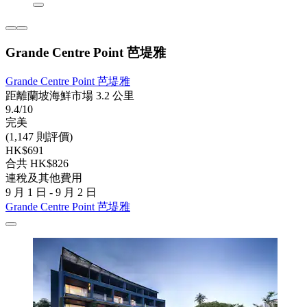
Grande Centre Point 芭堤雅
Grande Centre Point 芭堤雅
距離蘭坡海鮮市場 3.2 公里
9.4/10
完美
(1,147 則評價)
HK$691
合共 HK$826
連稅及其他費用
9 月 1 日 - 9 月 2 日
Grande Centre Point 芭堤雅