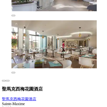
聖馬克西梅花園酒店
聖馬克西梅花園酒店
Sainte-Maxime