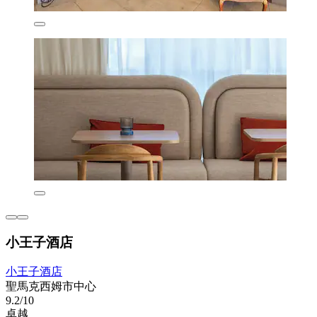
小王子酒店
小王子酒店
聖馬克西姆市中心
9.2/10
卓越