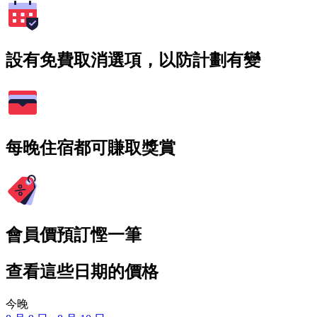
設有免費取消選項，以防計劃有變
每晚住宿都可賺取獎賞
會員價預訂慳一筆
查看這些日期的價格
今晚