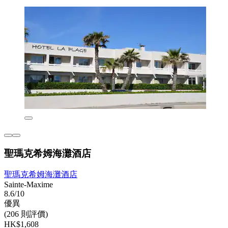
聖瑪克希姆海灘酒店
聖瑪克希姆海灘酒店
Sainte-Maxime
8.6/10
優異
(206 則評價)
HK$1,608