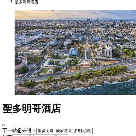
聖多明哥酒店
聖多明哥酒店
下一站想去邊？