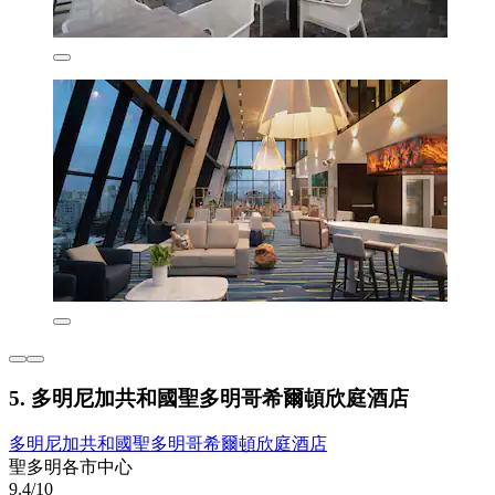
5. 多明尼加共和國聖多明哥希爾頓欣庭酒店
多明尼加共和國聖多明哥希爾頓欣庭酒店
聖多明各市中心
9.4/10