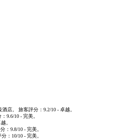
.5 星級酒店。 旅客評分：9.2/10 - 卓越。
：9.6/10 - 完美。
 卓越。
評分：9.8/10 - 完美。
評分：10/10 - 完美。