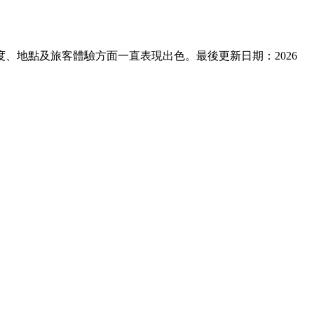
在舒適度、地點及旅客體驗方面一直表現出色。最後更新日期：
2026