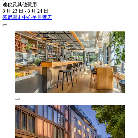
連稅及其他費用
8 月 23 日 - 8 月 24 日
慕尼黑市中心美居酒店