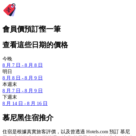
會員價預訂慳一筆
查看這些日期的價格
今晚
8 月 7 日 - 8 月 8 日
明日
8 月 8 日 - 8 月 9 日
本週末
8 月 7 日 - 8 月 9 日
下週末
8 月 14 日 - 8 月 16 日
慕尼黑住宿推介
住宿是根據真實旅客評價，以及曾透過 Hotels.com 預訂 慕尼