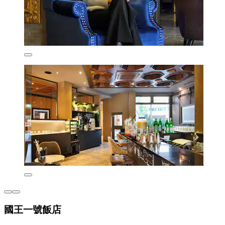
國王一號飯店