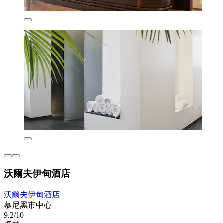
沃爾夫伊甸酒店
沃爾夫伊甸酒店
慕尼黑市中心
9.2/10