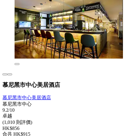
慕尼黑市中心美居酒店
慕尼黑市中心美居酒店
慕尼黑市中心
9.2/10
卓越
(1,010 則評價)
HK$856
合共 HK$915