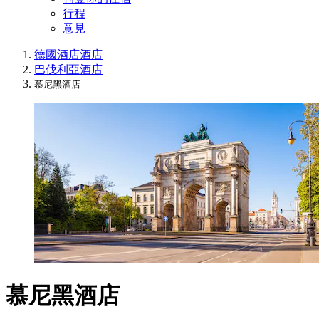
行程
意見
德國酒店
酒店
巴伐利亞酒店
慕尼黑酒店
慕尼黑酒店