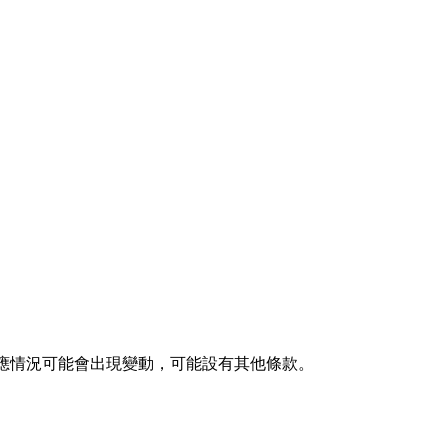
格及供應情況可能會出現變動，可能設有其他條款。