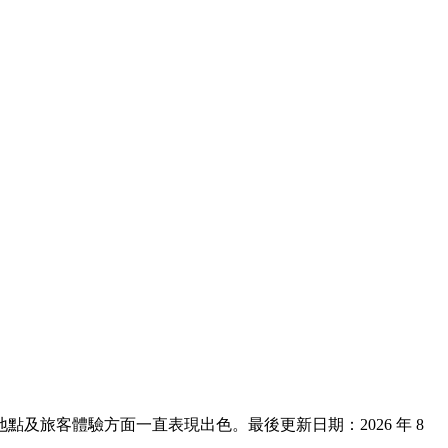
適度、地點及旅客體驗方面一直表現出色。最後更新日期：
2026 年 8