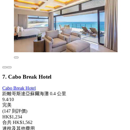
7. Cabo Break Hotel
Cabo Break Hotel
距離哥斯達亞蘇爾海灘 0.4 公里
9.4/10
完美
(147 則評價)
HK$1,234
合共 HK$1,562
連稅及其他費用