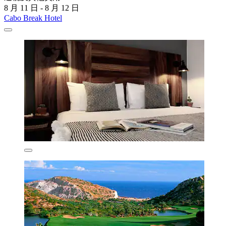
8 月 11 日 - 8 月 12 日
Cabo Break Hotel