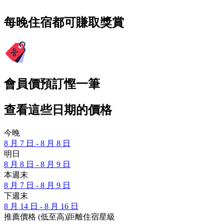
每晚住宿都可賺取獎賞
會員價預訂慳一筆
查看這些日期的價格
今晚
8 月 7 日 - 8 月 8 日
明日
8 月 8 日 - 8 月 9 日
本週末
8 月 7 日 - 8 月 9 日
下週末
8 月 14 日 - 8 月 16 日
推薦
價格 (低至高)
距離
住宿星級