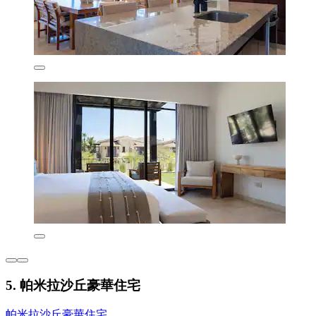
5. 帕米拉沙丘豪華住宅
帕米拉沙丘豪華住宅