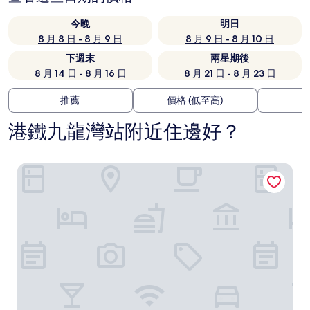
今晚
明日
8 月 8 日 - 8 月 9 日
8 月 9 日 - 8 月 10 日
下週末
兩星期後
8 月 14 日 - 8 月 16 日
8 月 21 日 - 8 月 23 日
推薦
價格 (低至高)
港鐵九龍灣站附近住邊好？
香港逸東酒店