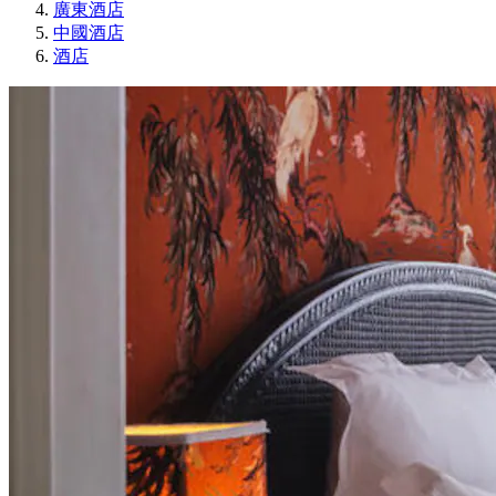
廣東酒店
中國酒店
酒店