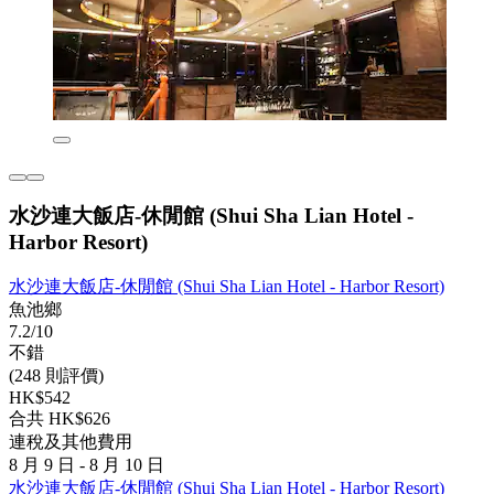
水沙連大飯店-休閒館 (Shui Sha Lian Hotel -
Harbor Resort)
水沙連大飯店-休閒館 (Shui Sha Lian Hotel - Harbor Resort)
魚池鄉
7.2/10
不錯
(248 則評價)
HK$542
合共 HK$626
連稅及其他費用
8 月 9 日 - 8 月 10 日
水沙連大飯店-休閒館 (Shui Sha Lian Hotel - Harbor Resort)