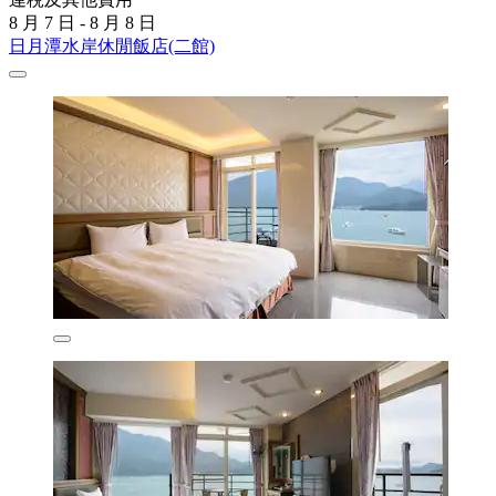
8 月 7 日 - 8 月 8 日
日月潭水岸休閒飯店(二館)