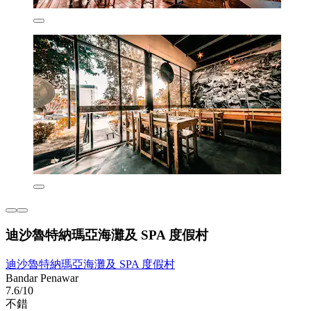
迪沙魯特納瑪亞海灘及 SPA 度假村
迪沙魯特納瑪亞海灘及 SPA 度假村
Bandar Penawar
7.6/10
不錯