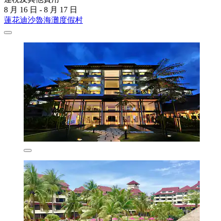
8 月 16 日 - 8 月 17 日
蓮花迪沙魯海灘度假村