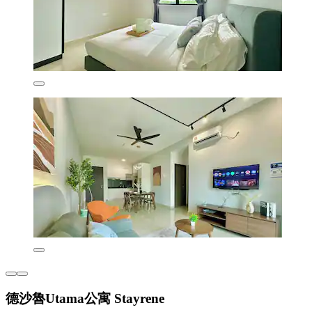
德沙魯Utama公寓 Stayrene