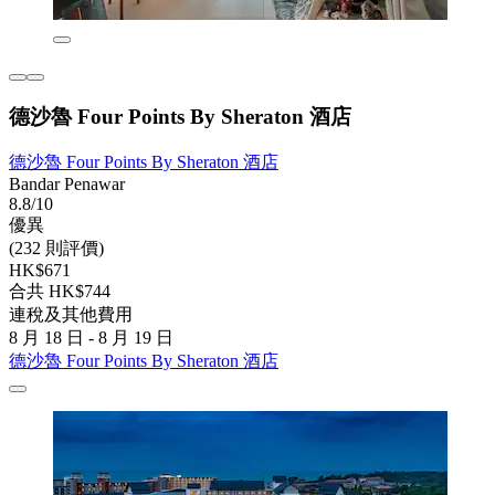
德沙魯 Four Points By Sheraton 酒店
德沙魯 Four Points By Sheraton 酒店
Bandar Penawar
8.8/10
優異
(232 則評價)
HK$671
合共 HK$744
連稅及其他費用
8 月 18 日 - 8 月 19 日
德沙魯 Four Points By Sheraton 酒店