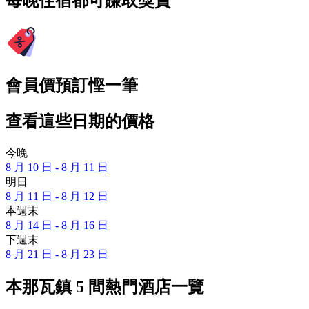
每晚住宿都可賺取獎賞
會員價預訂慳一筆
查看這些日期的價格
今晚
8 月 10 日 - 8 月 11 日
明日
8 月 11 日 - 8 月 12 日
本週末
8 月 14 日 - 8 月 16 日
下週末
8 月 21 日 - 8 月 23 日
本那瓦鎮 5 間熱門酒店一覽