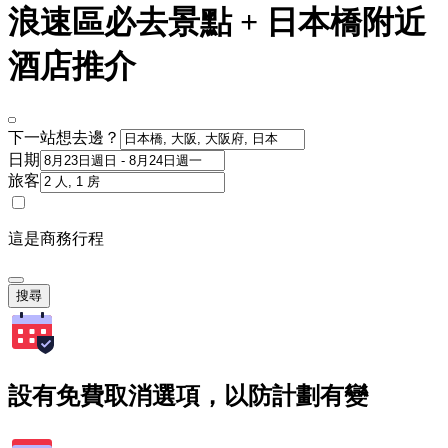
浪速區必去景點 + 日本橋附近
酒店推介
下一站想去邊？
日期
旅客
這是商務行程
搜尋
設有免費取消選項，以防計劃有變