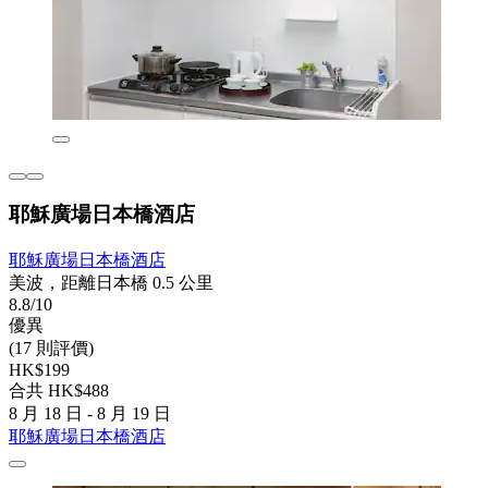
耶穌廣場日本橋酒店
耶穌廣場日本橋酒店
美波，距離日本橋 0.5 公里
8.8/10
優異
(17 則評價)
HK$199
合共 HK$488
8 月 18 日 - 8 月 19 日
耶穌廣場日本橋酒店