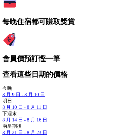
每晚住宿都可賺取獎賞
會員價預訂慳一筆
查看這些日期的價格
今晚
8 月 9 日 - 8 月 10 日
明日
8 月 10 日 - 8 月 11 日
下週末
8 月 14 日 - 8 月 16 日
兩星期後
8 月 21 日 - 8 月 23 日