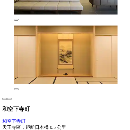
和空下寺町
和空下寺町
天王寺區，距離日本橋 0.5 公里