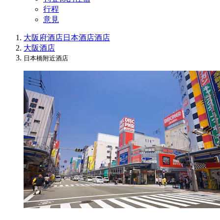
行程
意見
大阪府酒店
日本酒店
酒店
大阪酒店
日本橋附近酒店