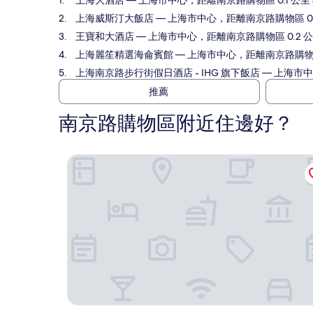
上海大酒店
— 上海市中心，距離南京路購物區 0.1 公里 4.
上海威斯汀大飯店
— 上海市中心，距離南京路購物區 0.2 
王寶和大酒店
— 上海市中心，距離南京路購物區 0.2 公里 
上海麗笙精選海侖賓館
— 上海市中心，距離南京路購物區 少
上海南京路步行街假日酒店 - IHG 旗下飯店
— 上海市中心
推薦
南京路購物區附近住邊好？
上海大酒店