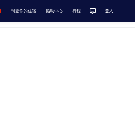
刊登你的住宿
協助中心
行程
登入