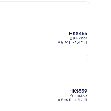
現
HK$455
售
合共 HK$504
HK$455
8 月 30 日 - 8 月 31 日
現
HK$559
售
合共 HK$726
HK$559
8 月 20 日 - 8 月 21 日