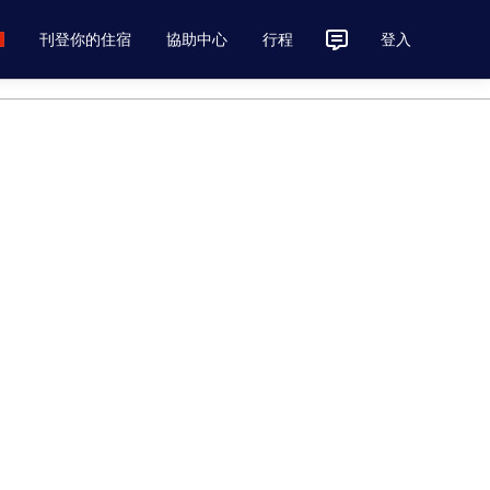
刊登你的住宿
協助中心
行程
登入