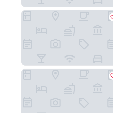
阪急大阪龍仕柏酒店
Candeo Hotels 大阪塔