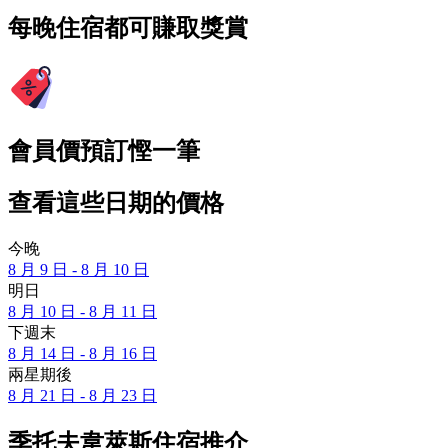
每晚住宿都可賺取獎賞
會員價預訂慳一筆
查看這些日期的價格
今晚
8 月 9 日 - 8 月 10 日
明日
8 月 10 日 - 8 月 11 日
下週末
8 月 14 日 - 8 月 16 日
兩星期後
8 月 21 日 - 8 月 23 日
季托夫韋萊斯住宿推介