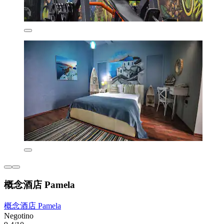
概念酒店 Pamela
概念酒店 Pamela
Negotino