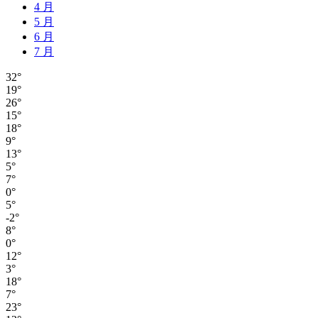
4 月
5 月
6 月
7 月
32°
19°
26°
15°
18°
9°
13°
5°
7°
0°
5°
-2°
8°
0°
12°
3°
18°
7°
23°