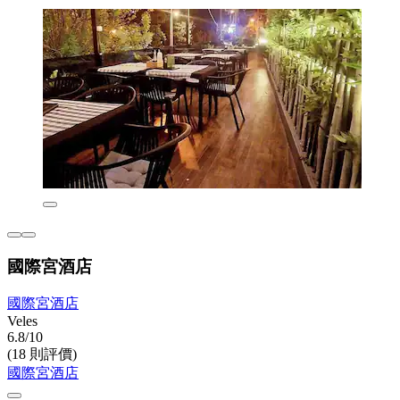
國際宮酒店
國際宮酒店
Veles
6.8/10
(18 則評價)
國際宮酒店