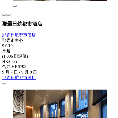
那霸日航都市酒店
那霸日航都市酒店
那霸市中心
9.0/10
卓越
(1,006 則評價)
HK$655
合共 HK$792
9 月 7 日 - 9 月 8 日
那霸日航都市酒店