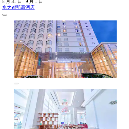
8 月 31 日 - 9 月 1 日
水之都那霸酒店