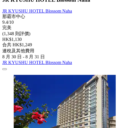
JR KYUSHU HOTEL Blossom Naha
那霸市中心
9.4/10
完美
(1,348 則評價)
HK$1,130
合共 HK$1,249
連稅及其他費用
8 月 30 日 - 8 月 31 日
JR KYUSHU HOTEL Blossom Naha