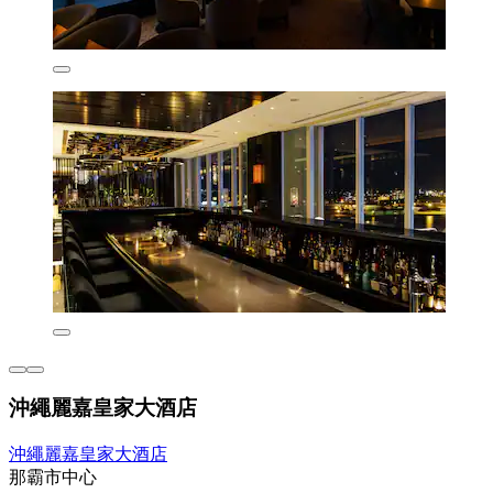
沖繩麗嘉皇家大酒店
沖繩麗嘉皇家大酒店
那霸市中心