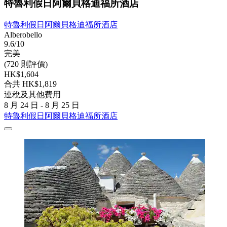
特魯利假日阿爾貝格迪福所酒店
特魯利假日阿爾貝格迪福所酒店
Alberobello
9.6/10
完美
(720 則評價)
HK$1,604
合共 HK$1,819
連稅及其他費用
8 月 24 日 - 8 月 25 日
特魯利假日阿爾貝格迪福所酒店