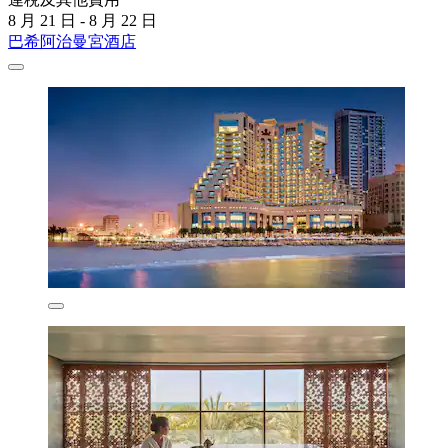
8 月 21 日 - 8 月 22 日
巴希阿治曼宮酒店