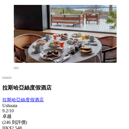
拉斯哈亞絲度假酒店
拉斯哈亞絲度假酒店
Ushuaia
9.2/10
卓越
(246 則評價)
HK$2,548