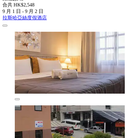
合共 HK$2,548
9 月 1 日 - 9 月 2 日
拉斯哈亞絲度假酒店