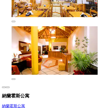
納蘭霍斯公寓
納蘭霍斯公寓