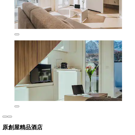
原創屋精品酒店