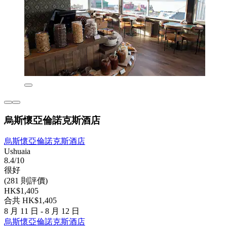
烏斯懷亞倫諾克斯酒店
烏斯懷亞倫諾克斯酒店
Ushuaia
8.4/10
很好
(281 則評價)
HK$1,405
合共 HK$1,405
8 月 11 日 - 8 月 12 日
烏斯懷亞倫諾克斯酒店