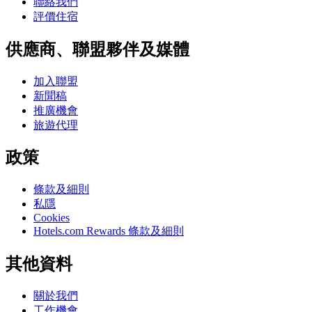
聯絡我們
評價住宿
供應商、聯盟夥伴及媒體
加入聯盟
新聞稿
推廣機會
旅遊代理
政策
條款及細則
私隱
Cookies
Hotels.com Rewards 條款及細則
其他資料
關於我們
工作機會