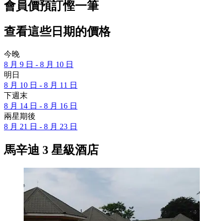
會員價預訂慳一筆
查看這些日期的價格
今晚
8 月 9 日 - 8 月 10 日
明日
8 月 10 日 - 8 月 11 日
下週末
8 月 14 日 - 8 月 16 日
兩星期後
8 月 21 日 - 8 月 23 日
馬辛迪 3 星級酒店