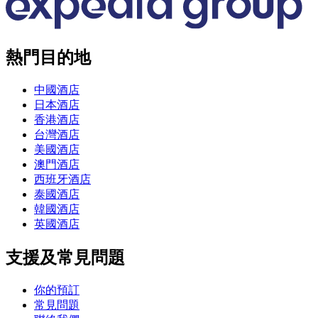
熱門目的地
中國酒店
日本酒店
香港酒店
台灣酒店
美國酒店
澳門酒店
西班牙酒店
泰國酒店
韓國酒店
英國酒店
支援及常見問題
你的預訂
常見問題