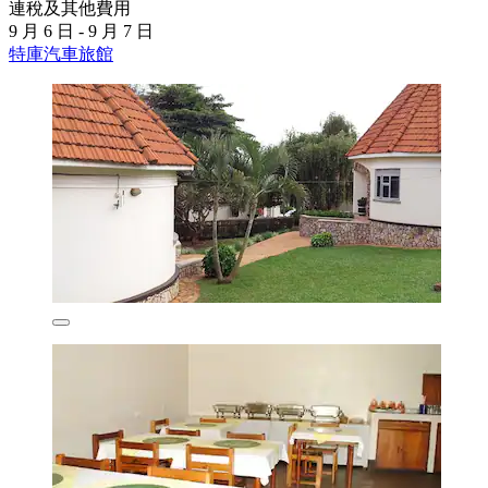
連稅及其他費用
9 月 6 日 - 9 月 7 日
特庫汽車旅館