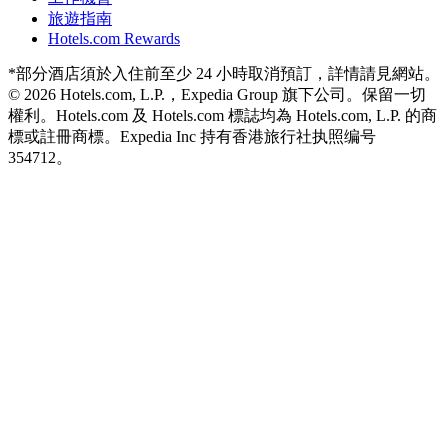
旅遊指南
Hotels.com Rewards
*部分酒店須於入住前至少 24 小時取消預訂，詳情請見網站。
© 2026 Hotels.com, L.P.，Expedia Group 旗下公司。保留一切
權利。Hotels.com 及 Hotels.com 標誌均為 Hotels.com, L.P. 的商
標或註冊商標。
Expedia Inc 持有香港旅行社执照编号
354712。