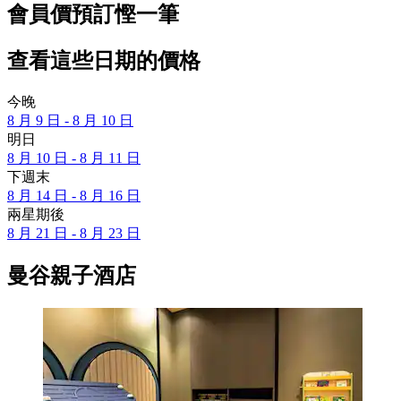
會員價預訂慳一筆
查看這些日期的價格
今晚
8 月 9 日 - 8 月 10 日
明日
8 月 10 日 - 8 月 11 日
下週末
8 月 14 日 - 8 月 16 日
兩星期後
8 月 21 日 - 8 月 23 日
曼谷親子酒店