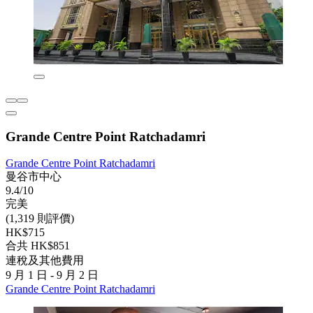
Grande Centre Point Ratchadamri
Grande Centre Point Ratchadamri
曼谷市中心
9.4/10
完美
(1,319 則評價)
HK$715
合共 HK$851
連稅及其他費用
9 月 1 日 - 9 月 2 日
Grande Centre Point Ratchadamri