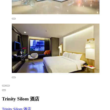
Trinity Silom 酒店
Trinity Silom 酒店