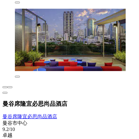
曼谷席隆宜必思尚品酒店
曼谷席隆宜必思尚品酒店
曼谷市中心
9.2/10
卓越