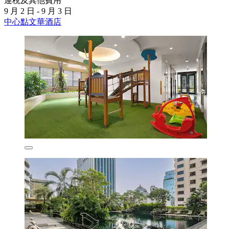
連稅及其他費用
9 月 2 日 - 9 月 3 日
中心點文華酒店