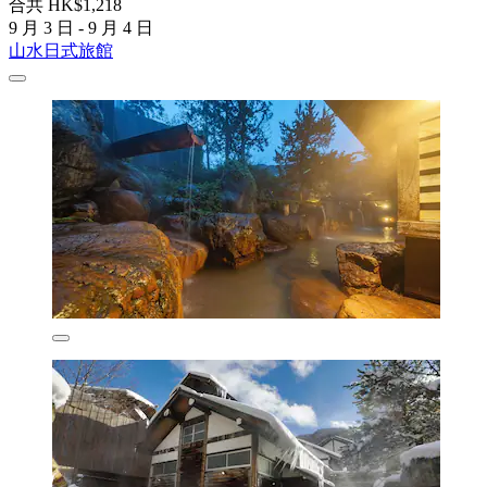
合共 HK$1,218
9 月 3 日 - 9 月 4 日
山水日式旅館