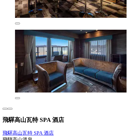
飛驒高山瓦特 SPA 酒店
飛驒高山瓦特 SPA 酒店
飛騨高山溫泉