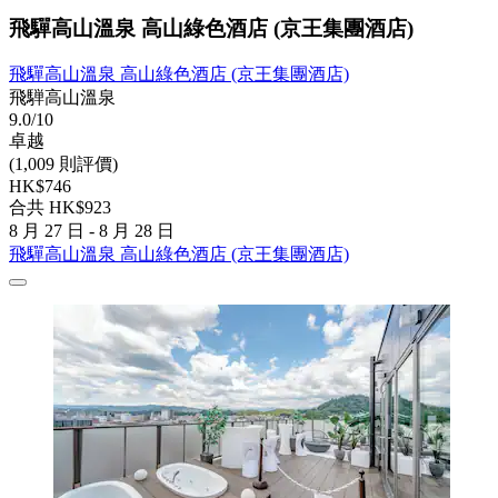
飛驒高山溫泉 高山綠色酒店 (京王集團酒店)
飛驒高山溫泉 高山綠色酒店 (京王集團酒店)
飛騨高山溫泉
9.0/10
卓越
(1,009 則評價)
HK$746
合共 HK$923
8 月 27 日 - 8 月 28 日
飛驒高山溫泉 高山綠色酒店 (京王集團酒店)