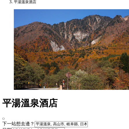
平湯溫泉酒店
平湯溫泉酒店
下一站想去邊？