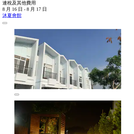
連稅及其他費用
8 月 16 日 - 8 月 17 日
沐夏會館