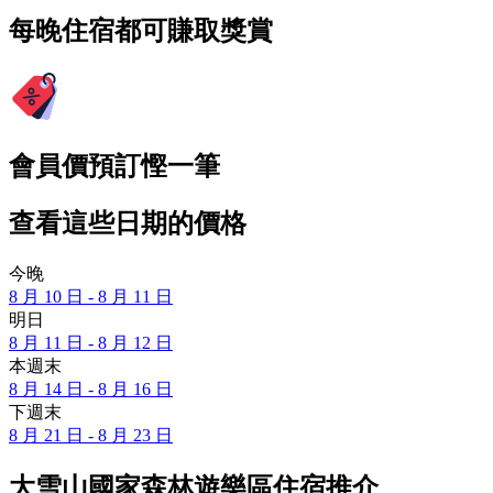
每晚住宿都可賺取獎賞
會員價預訂慳一筆
查看這些日期的價格
今晚
8 月 10 日 - 8 月 11 日
明日
8 月 11 日 - 8 月 12 日
本週末
8 月 14 日 - 8 月 16 日
下週末
8 月 21 日 - 8 月 23 日
大雪山國家森林遊樂區住宿推介