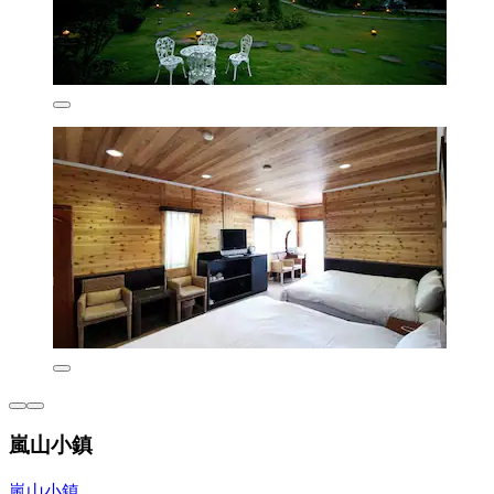
嵐山小鎮
嵐山小鎮