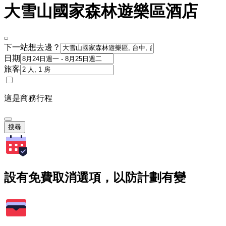
大雪山國家森林遊樂區酒店
下一站想去邊？
日期
旅客
這是商務行程
搜尋
設有免費取消選項，以防計劃有變